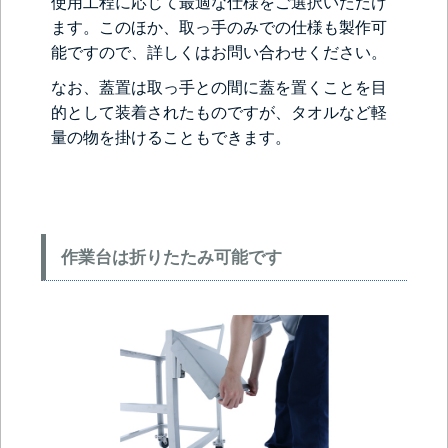
使用工程に応じて最適な仕様をご選択いただけ
ます。このほか、取っ手のみでの仕様も製作可
能ですので、詳しくはお問い合わせください。
なお、蓋置は取っ手との間に蓋を置くことを目
的として装着されたものですが、タオルなど軽
量の物を掛けることもできます。
作業台は折りたたみ可能です