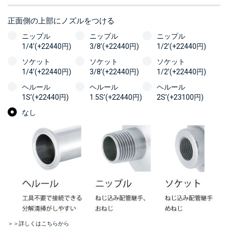
正面側の上部にノズルをつける
ニップル
ニップル
ニップル
1/4’(+22440円)
3/8’(+22440円)
1/2’(+22440円)
ソケット
ソケット
ソケット
1/4’(+22440円)
3/8’(+22440円)
1/2’(+22440円)
ヘルール
ヘルール
ヘルール
1S’(+22440円)
1.5S’(+22440円)
2S’(+23100円)
なし
＞＞詳しくはこちらから