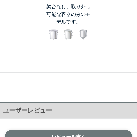
架台なし、取り外し
可能な容器のみのモ
デルです。
ユーザーレビュー
レビューを書く