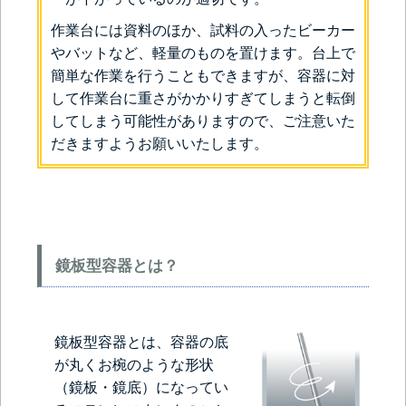
作業台には資料のほか、試料の入ったビーカー
やバットなど、軽量のものを置けます。台上で
簡単な作業を行うこともできますが、容器に対
して作業台に重さがかかりすぎてしまうと転倒
してしまう可能性がありますので、ご注意いた
だきますようお願いいたします。
鏡板型容器とは？
鏡板型容器とは、容器の底
が丸くお椀のような形状
（鏡板・鏡底）になってい