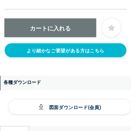
より細かなご要望がある方はこちら
各種ダウンロード
図面ダウンロード(会員)