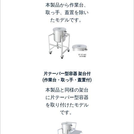
本製品から作業台、
取っ手、蓋置を除い
たモデルです。
片テーパー型容器 架台付
(作業台・取っ手・蓋置付)
本製品と同様の架台
に片テーパー型容器
を取り付けたモデル
です。