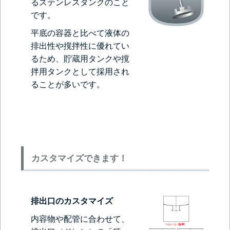
るステンレスタンクのこと
です。
平底の容器と比べて液体の
排出性や撹拌性に優れてい
るため、貯蔵用タンクや撹
拌用タンクとして採用され
ることが多いです。
カスタマイズできます！
排出口のカスタマイズ
内容物や配管に合わせて、