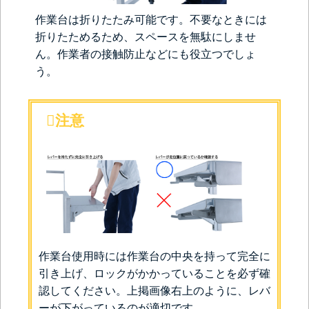
作業台は折りたたみ可能です。不要なときには
折りたためるため、スペースを無駄にしませ
ん。作業者の接触防止などにも役立つでしょ
う。
注意
作業台使用時には作業台の中央を持って完全に
引き上げ、ロックがかかっていることを必ず確
認してください。上掲画像右上のように、レバ
ーが下がっているのが適切です。