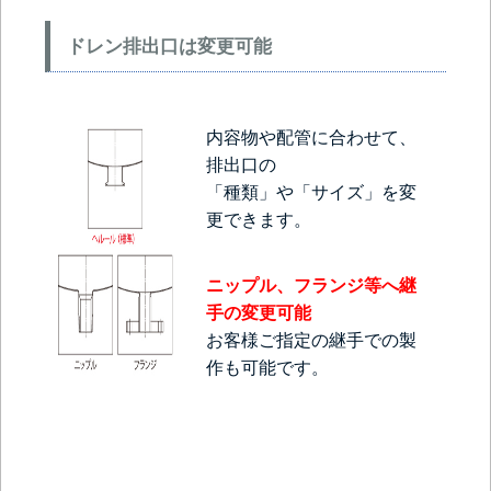
ドレン排出口は変更可能
内容物や配管に合わせて、
排出口の
「種類」や「サイズ」を変
更できます。
ニップル、フランジ等へ継
手の変更可能
お客様ご指定の継手での製
作も可能です。