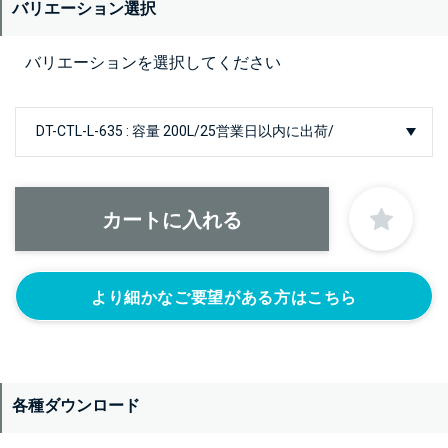
バリエーション選択
バリエーションを選択してください
より細かなご要望がある方はこちら
各種ダウンロード