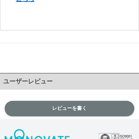
ユーザーレビュー
レビューを書く