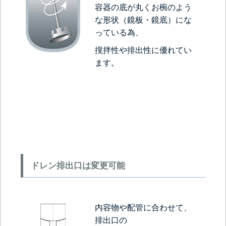
容器の底が丸くお椀のよう
な形状（鏡板・鏡底）にな
っている為、
撹拌性や排出性に優れてい
ます。
ドレン排出口は変更可能
内容物や配管に合わせて、
排出口の