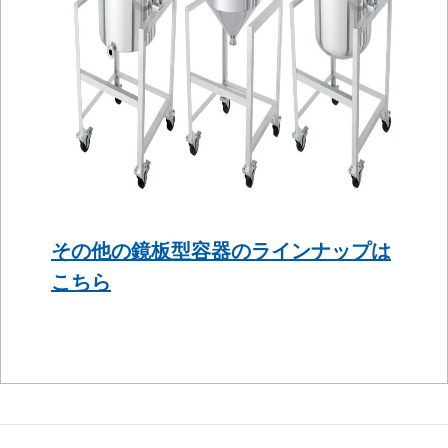
その他の鏡板型容器のラインナップは
こちら