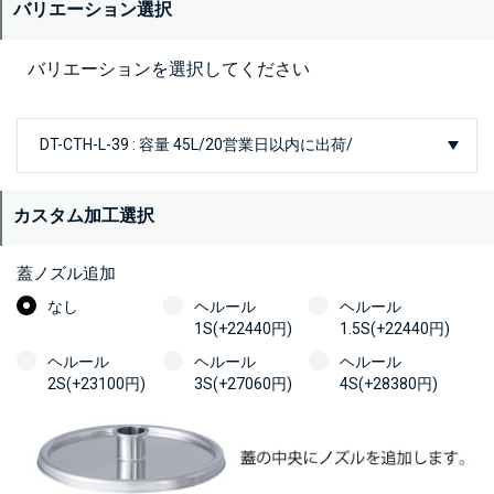
バリエーション選択
バリエーションを選択してください
カスタム加工選択
蓋ノズル追加
なし
ヘルール
ヘルール
1S(+22440円)
1.5S(+22440円)
ヘルール
ヘルール
ヘルール
2S(+23100円)
3S(+27060円)
4S(+28380円)