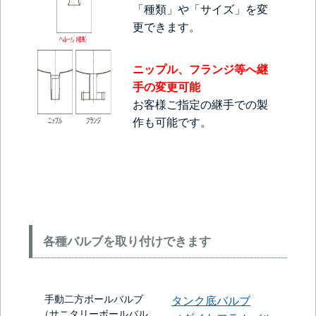
「種類」や「サイズ」を変
更できます。
ニップル、フランジ等へ継
手の変更可能
お客様ご指定の継手での製
作も可能です。
各種バルブを取り付けできます
手動二方ボールバルブ
タンク底バルブ
（サニタリーボールバル