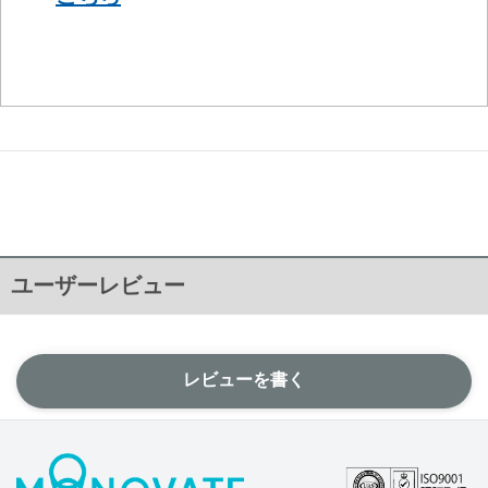
ユーザーレビュー
レビューを書く