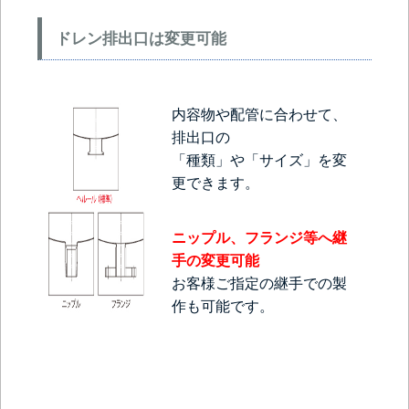
ドレン排出口は変更可能
内容物や配管に合わせて、
排出口の
「種類」や「サイズ」を変
更できます。
ニップル、フランジ等へ継
手の変更可能
お客様ご指定の継手での製
作も可能です。