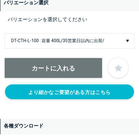
バリエーション選択
バリエーションを選択してください
より細かなご要望がある方はこちら
各種ダウンロード