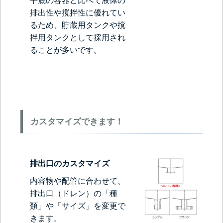
平底の容器と比べて液体の
排出性や撹拌性に優れてい
るため、貯蔵用タンクや撹
拌用タンクとして採用され
ることが多いです。
カスタマイズできます！
排出口のカスタマイズ
内容物や配管に合わせて、
排出口（ドレン）の「種
類」や「サイズ」を変更で
きます。