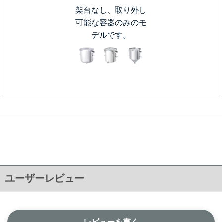
架台なし、取り外し
可能な容器のみのモ
デルです。
ユーザーレビュー
レビューを書く