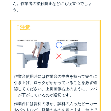
ん。作業者の接触防止などにも役立つでしょ
う。
注意
作業台使用時には作業台の中央を持って完全に
引き上げ、ロックがかかっていることを必ず確
認してください。上掲画像右上のように、レバ
ーが下がっているのが適切です。
作業台には資料のほか、試料の入ったビーカー
やバットなど、軽量のものを置けます。台上で