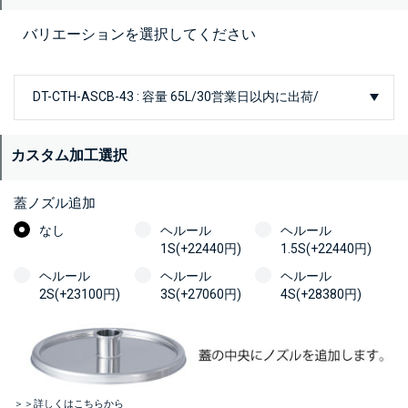
バリエーションを選択してください
カスタム加工選択
蓋ノズル追加
なし
ヘルール
ヘルール
1S(+22440円)
1.5S(+22440円)
ヘルール
ヘルール
ヘルール
2S(+23100円)
3S(+27060円)
4S(+28380円)
＞＞詳しくはこちらから