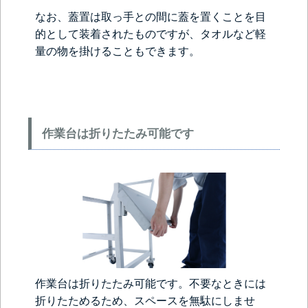
なお、蓋置は取っ手との間に蓋を置くことを目
的として装着されたものですが、タオルなど軽
量の物を掛けることもできます。
作業台は折りたたみ可能です
作業台は折りたたみ可能です。不要なときには
折りたためるため、スペースを無駄にしませ