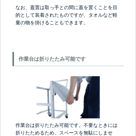
なお、蓋置は取っ手との間に蓋を置くことを目
的として装着されたものですが、タオルなど軽
量の物を掛けることもできます。
作業台は折りたたみ可能です
作業台は折りたたみ可能です。不要なときには
折りたためるため、スペースを無駄にしませ