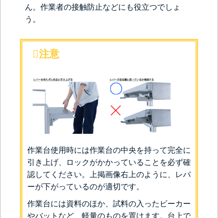
ん。作業者の接触防止などにも役立つでしょ
う。
注意
作業台使用時には作業台の中央を持って完全に
引き上げ、ロックがかかっていることを必ず確
認してください。上掲画像右上のように、レバ
ーが下がっているのが適切です。
作業台には資料のほか、試料の入ったビーカー
やバットなど、軽量のものを置けます。台上で