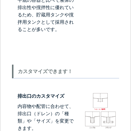
平底の容器と比べて液体の
排出性や撹拌性に優れてい
るため、貯蔵用タンクや撹
拌用タンクとして採用され
ることが多いです。
カスタマイズできます！
排出口のカスタマイズ
内容物や配管に合わせて、
排出口（ドレン）の「種
類」や「サイズ」を変更で
きます。