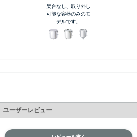
架台なし、取り外し
可能な容器のみのモ
デルです。
ユーザーレビュー
レビューを書く