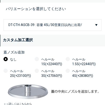
バリエーションを選択してください
カスタム加工選択
蓋ノズル追加
なし
ヘルール
ヘルール
1S(+22440円)
1.5S(+22440円)
ヘルール
ヘルール
ヘルール
2S(+23100円)
3S(+27060円)
4S(+28380円)
＞＞詳しくはこちらから