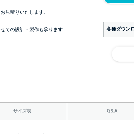
、お見積りいたします。
各種ダウン
わせての設計・製作も承ります
サイズ表
Q＆A