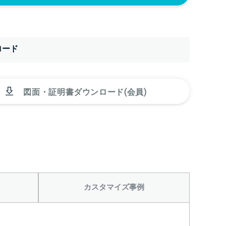
ロード
図面・証明書ダウンロード(会員)
カスタマイズ事例