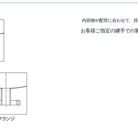
内容物や配管に合わせて、排
お客様ご指定の継手での