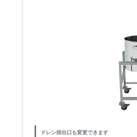
ドレン排出口も変更できます