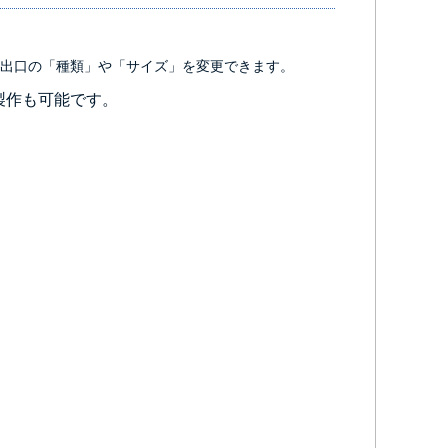
出口の「種類」や「サイズ」を変更できます。
製作も可能です。