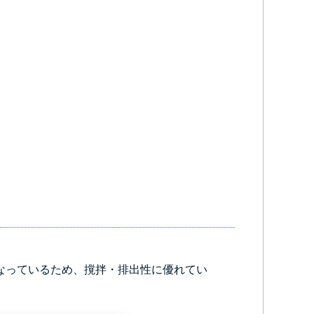
になっているため、撹拌・排出性に優れてい