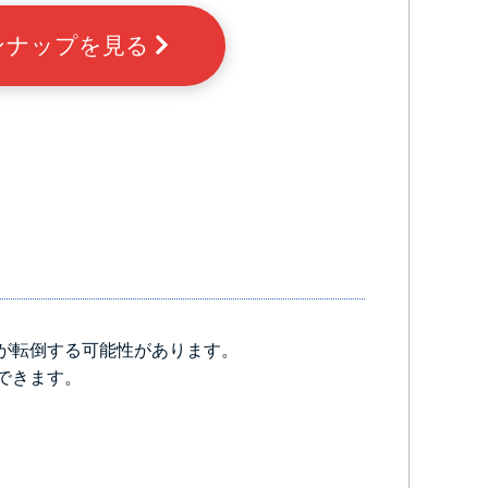
ンナップを見る
が転倒する可能性があります。
できます。