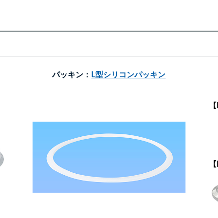
パッキン：
L型シリコンパッキン