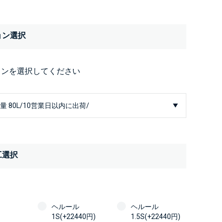
ョン選択
ョンを選択してください
工選択
ヘルール
ヘルール
1S(+22440円)
1.5S(+22440円)