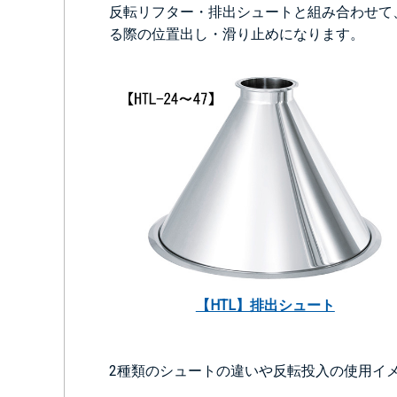
反転リフター・排出シュートと組み合わせて
る際の位置出し・滑り止めになります。
【HTL】排出シュート
2種類のシュートの違いや反転投入の使用イ