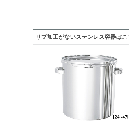
リブ加工がないステンレス容器はこ