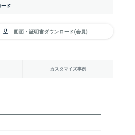
ロード
図面・証明書ダウンロード(会員)
カスタマイズ事例