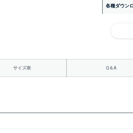
各種ダウン
サイズ表
Q＆A