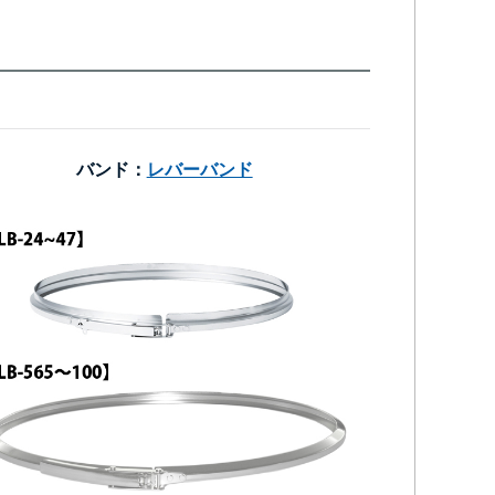
バンド：
レバーバンド