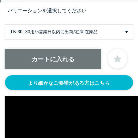
バリエーションを選択してください
より細かなご要望がある方はこちら