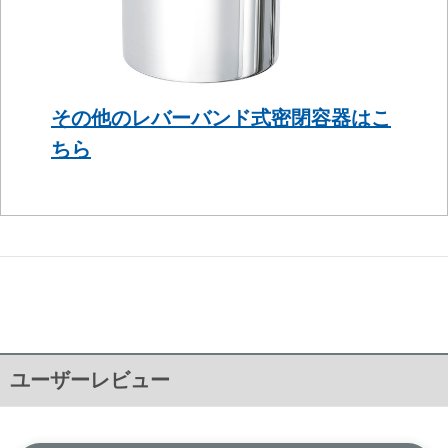
その他のレバーバンド式密閉容器はこ
ちら
ユーザーレビュー