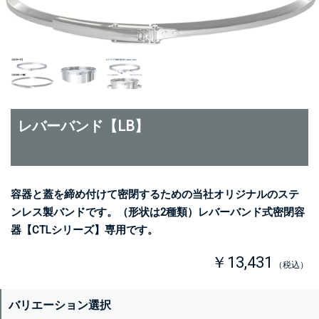
レバーバンド【LB】
容器と蓋を締め付けて密閉するための当社オリジナルのステ
ンレス製バンドです。（形状は2種類）レバーバンド式密閉容
器【CTLシリーズ】専用です。
￥13,431
（税込）
バリエーション選択