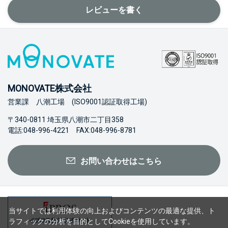
レビューを書く
MONOVATE株式会社
営業課 八潮工場 (ISO9001認証取得工場)
〒340-0811 埼玉県八潮市二丁目358
電話:048-996-4221 FAX:048-996-8781
お問い合わせはこちら
当サイトでは利用体験の向上およびコンテンツの最適な提供、ト
ラフィックの分析を目的としてCookieを使用しています。