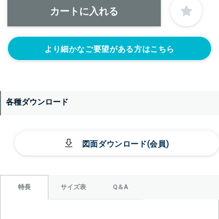
より細かなご要望がある方はこちら
＞＞詳しくはこちらから
各種ダウンロード
図面ダウンロード(会員)
サイズ表
Q＆A
特長