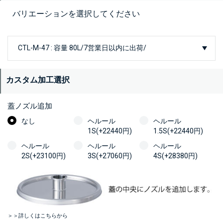
バリエーションを選択してください
カスタム加工選択
蓋ノズル追加
なし
ヘルール
ヘルール
1S(+22440円)
1.5S(+22440円)
ヘルール
ヘルール
ヘルール
2S(+23100円)
3S(+27060円)
4S(+28380円)
＞＞詳しくはこちらから