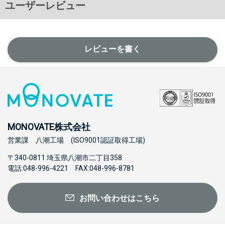
ユーザーレビュー
レビューを書く
MONOVATE株式会社
営業課 八潮工場 (ISO9001認証取得工場)
〒340-0811 埼玉県八潮市二丁目358
電話:048-996-4221 FAX:048-996-8781
お問い合わせはこちら