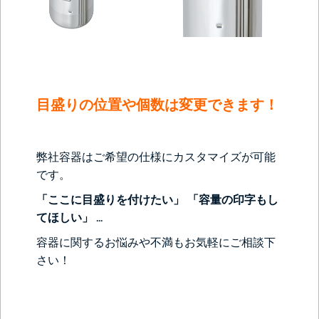
目盛りの位置や個数は変更できます！
弊社容器はご希望の仕様にカスタマイズが可能
です。
「ここに目盛りを付けたい」 「容量の印字もし
てほしい」 ...
容器に関するお悩みや不満もお気軽にご相談下
さい！