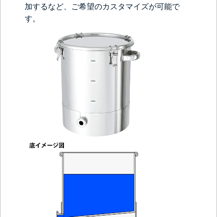
加するなど、ご希望のカスタマイズが可能で
す。