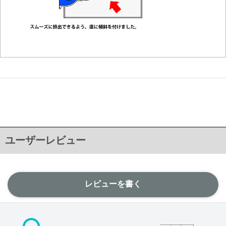
ユーザーレビュー
レビューを書く