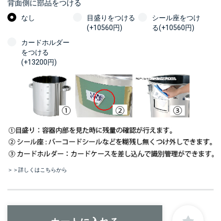
背面側に部品をつける
なし
目盛りをつける
シール座をつけ
(+10560円)
る(+10560円)
カードホルダー
をつける
(+13200円)
＞＞詳しくはこちらから