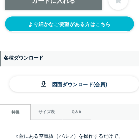
より細かなご要望がある方はこちら
各種ダウンロード
図面ダウンロード(会員)
サイズ表
Q＆A
特長
○蓋にある空気抜（バルブ）を操作するだけで、