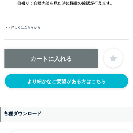
＞＞詳しくはこちらから
より細かなご要望がある方はこちら
各種ダウンロード