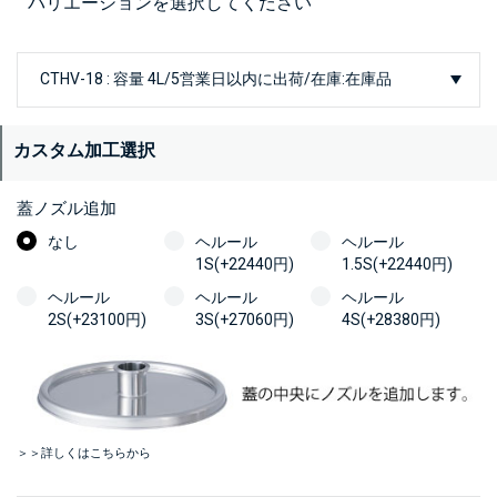
バリエーションを選択してください
カスタム加工選択
蓋ノズル追加
なし
ヘルール
ヘルール
1S(+22440円)
1.5S(+22440円)
ヘルール
ヘルール
ヘルール
2S(+23100円)
3S(+27060円)
4S(+28380円)
＞＞詳しくはこちらから