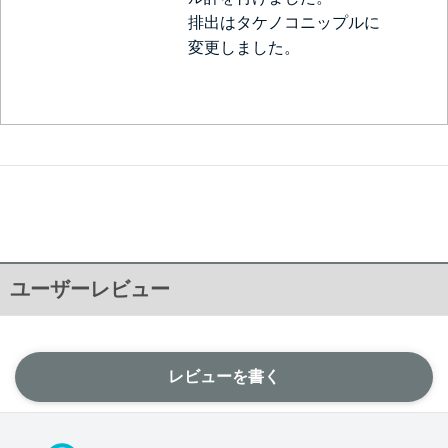
排出はタケノコニップルに
変更しました。
ユーザーレビュー
レビューを書く