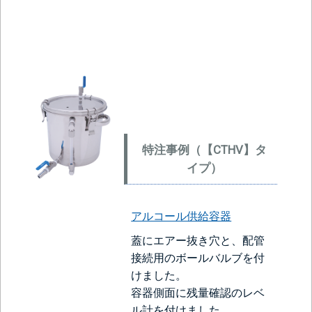
特注事例（【CTHV】タ
イプ）
アルコール供給容器
蓋にエアー抜き穴と、配管
接続用のボールバルブを付
けました。
容器側面に残量確認のレベ
ル計を付けました。