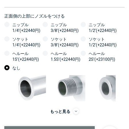
正面側の上部にノズルをつける
ニップル
ニップル
ニップル
1/4’(+22440円)
3/8’(+22440円)
1/2’(+22440円)
ソケット
ソケット
ソケット
1/4’(+22440円)
3/8’(+22440円)
1/2’(+22440円)
ヘルール
ヘルール
ヘルール
1S’(+22440円)
1.5S’(+22440円)
2S’(+23100円)
なし
もっと見る