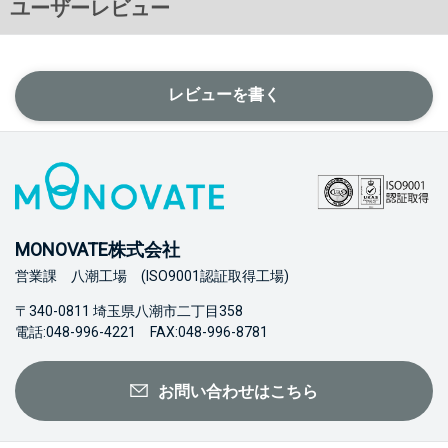
ユーザーレビュー
レビューを書く
MONOVATE株式会社
営業課 八潮工場 (ISO9001認証取得工場)
〒340-0811 埼玉県八潮市二丁目358
電話:048-996-4221 FAX:048-996-8781
お問い合わせはこちら