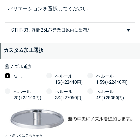
バリエーションを選択してください
カスタム加工選択
蓋ノズル追加
なし
ヘルール
ヘルール
1S(+22440円)
1.5S(+22440円)
ヘルール
ヘルール
ヘルール
2S(+23100円)
3S(+27060円)
4S(+28380円)
＞＞詳しくはこちらから