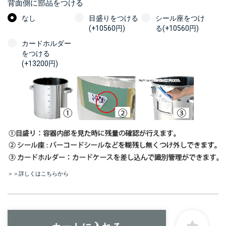
背面側に部品をつける
なし
目盛りをつける
シール座をつけ
(+10560円)
る(+10560円)
カードホルダー
をつける
(+13200円)
＞＞詳しくはこちらから