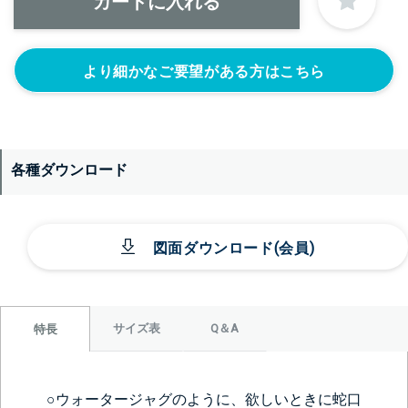
より細かなご要望がある方はこちら
各種ダウンロード
図面ダウンロード(会員)
サイズ表
Q＆A
特長
○ウォータージャグのように、欲しいときに蛇口