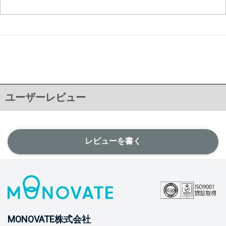
ユーザーレビュー
レビューを書く
MONOVATE株式会社