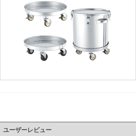
ユーザーレビュー