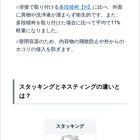
○溶接で取り付ける
多段積袴【H】
に比べ、外面
に異物や洗浄液が溜まらず衛生的です。また、
多段積袴を取り付けた場合に比べて平均で11%
軽量になりました。
○密閉容器のため、内容物の飛散防止や外からの
ホコリの侵入を防ぎます。
スタッキングとネスティングの違いと
は？
スタッキング