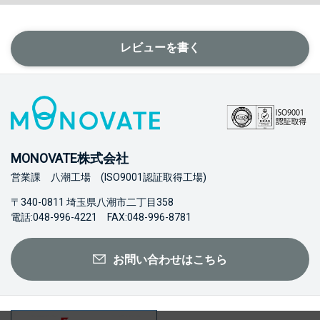
レビューを書く
MONOVATE株式会社
営業課 八潮工場 (ISO9001認証取得工場)
〒340-0811 埼玉県八潮市二丁目358
電話:048-996-4221 FAX:048-996-8781
お問い合わせはこちら