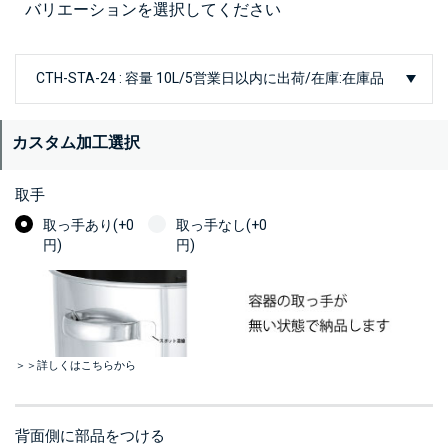
バリエーションを選択してください
カスタム加工選択
取手
取っ手あり(+0
取っ手なし(+0
円)
円)
＞＞詳しくはこちらから
背面側に部品をつける