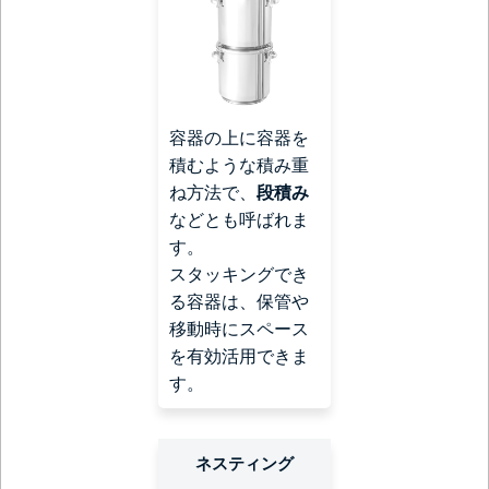
容器の上に容器を
積むような積み重
ね方法で、
段積み
などとも呼ばれま
す。
スタッキングでき
る容器は、保管や
移動時にスペース
を有効活用できま
す。
ネスティング