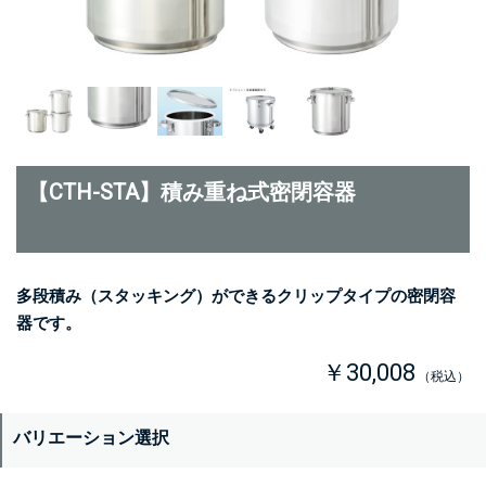
【CTH-STA】積み重ね式密閉容器
多段積み（スタッキング）ができるクリップタイプの密閉容
器です。
￥30,008
（税込）
バリエーション選択