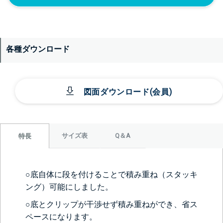
各種ダウンロード
図面ダウンロード(会員)
サイズ表
Q＆A
特長
○底自体に段を付けることで積み重ね（スタッキ
ング）可能にしました。
○底とクリップが干渉せず積み重ねができ、省ス
ペースになります。