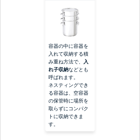
容器の中に容器を
入れて収納する積
み重ね方法で、
入
れ子収納
などとも
呼ばれます。
ネスティングでき
る容器は、空容器
の保管時に場所を
取らずにコンパク
トに収納できま
す。