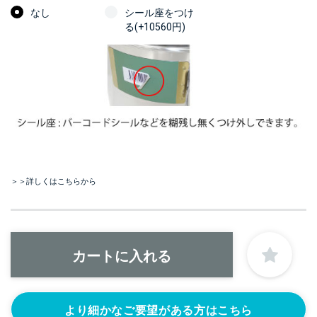
なし
シール座をつけ
る(+10560円)
＞＞詳しくはこちらから
より細かなご要望がある方はこちら