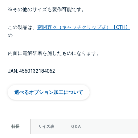
※その他のサイズも製作可能です。
この製品は、
密閉容器（キャッチクリップ式）【CTH】
の
内面に電解研磨を施したものになります。
JAN: 4560132184062
選べるオプション加工について
サイズ表
Q＆A
特長