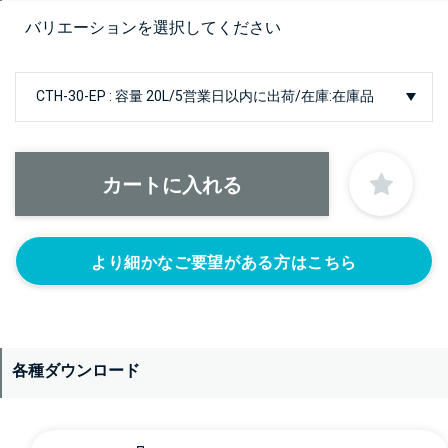
バリエーションを選択してください
より細かなご要望がある方はこちら
各種ダウンロード