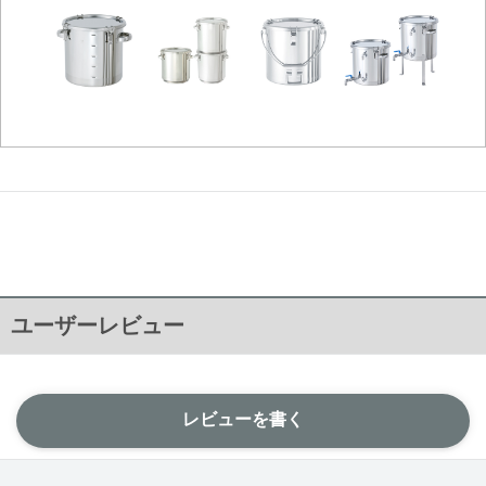
ユーザーレビュー
レビューを書く