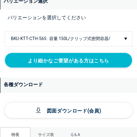
バリエーション選択
バリエーションを選択してください
より細かなご要望がある方はこちら
各種ダウンロード
図面ダウンロード(会員)
サイズ表
Q＆A
特長