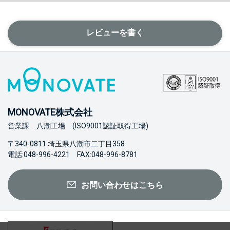
レビューを書く
MONOVATE株式会社
営業課 八潮工場 (ISO9001認証取得工場)
〒340-0811 埼玉県八潮市二丁目358
電話:048-996-4221 FAX:048-996-8781
お問い合わせはこちら