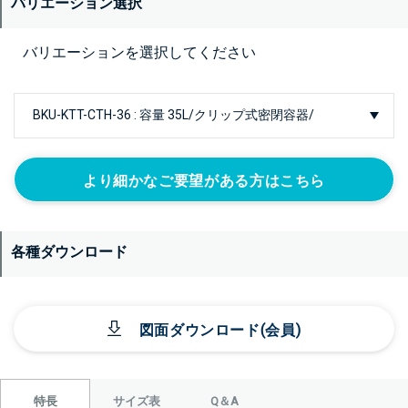
バリエーション選択
バリエーションを選択してください
より細かなご要望がある方はこちら
各種ダウンロード
図面ダウンロード(会員)
サイズ表
Q＆A
特長