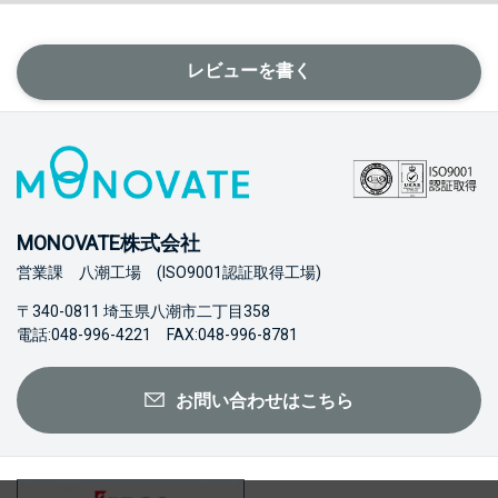
レビューを書く
MONOVATE株式会社
営業課 八潮工場 (ISO9001認証取得工場)
〒340-0811 埼玉県八潮市二丁目358
電話:048-996-4221 FAX:048-996-8781
お問い合わせはこちら