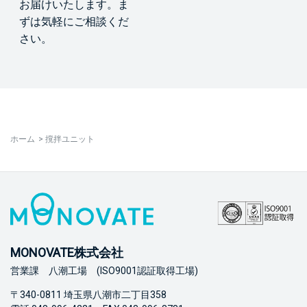
お届けいたします。ま
ずは気軽にご相談くだ
さい。
ホーム
>
撹拌ユニット
MONOVATE株式会社
営業課 八潮工場 (ISO9001認証取得工場)
〒340-0811 埼玉県八潮市二丁目358