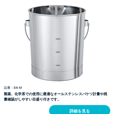
品番：BA-M
製薬、化学系での使用に最適なオールステンレスバケツ計量や残
量確認がしやすい目盛り付きです。
詳細を見る