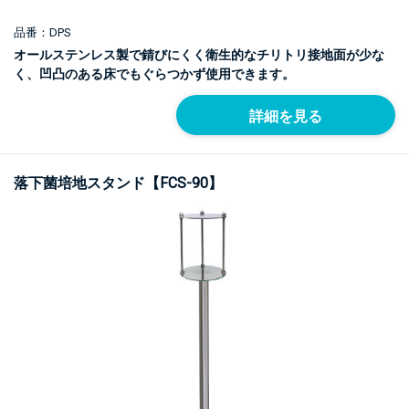
品番：DPS
オールステンレス製で錆びにくく衛生的なチリトリ接地面が少な
く、凹凸のある床でもぐらつかず使用できます。
詳細を見る
落下菌培地スタンド【FCS-90】