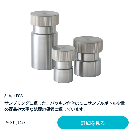
品番：PSS
サンプリングに適した、パッキン付きのミニサンプルボトル少量
の薬品や大事な試薬の保管に適しています。
￥36,157
詳細を見る