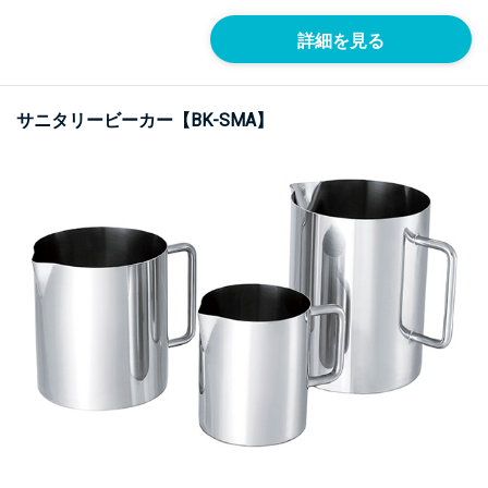
詳細を見る
サニタリービーカー【BK-SMA】