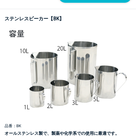
ステンレスビーカー【BK】
品番：BK
オールステンレス製で、製薬や化学系での使用に最適です。