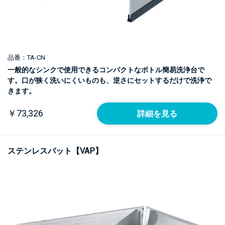
品番：TA-CN
一般的なシンクで使用できるコンパクトなボトル簡易洗浄台で
す。口が狭く洗いにくいものも、逆さにセットするだけで洗浄で
きます。
￥73,326
詳細を見る
ステンレスバット【VAP】