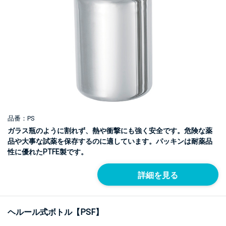
品番：PS
ガラス瓶のように割れず、熱や衝撃にも強く安全です。危険な薬
品や大事な試薬を保存するのに適しています。パッキンは耐薬品
性に優れたPTFE製です。
詳細を見る
ヘルール式ボトル【PSF】