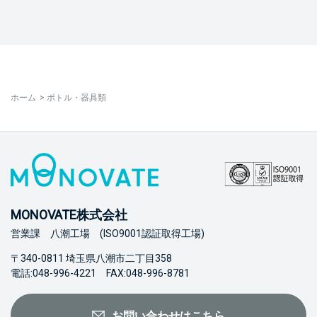
ホーム
>
ボトル・器具類
MONOVATE株式会社
営業課 八潮工場 (ISO9001認証取得工場)
〒340-0811 埼玉県八潮市二丁目358
電話:048-996-4221 FAX:048-996-8781
お問い合わせはこちら