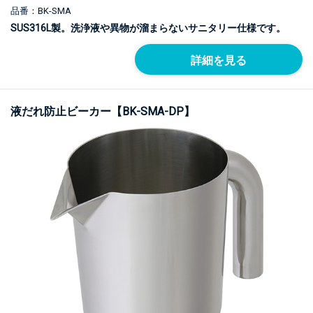
品番：BK-SMA
SUS316L製。洗浄液や異物が溜まらないサニタリー仕様です。
詳細を見る
液だれ防止ビーカー【BK-SMA-DP】