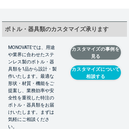
ボトル・器具類のカスタマイズ承ります
MONOVATEでは、用途
カスタマイズの事例を
や業界に合わせたステ
見る
ンレス製のボトル・器
具類を1品から設計・製
カスタマイズについて
作いたします。最適な
相談する
形状・材質・機能をご
提案し、業務効率や安
全性を重視した特注の
ボトル・器具類をお届
けいたします。まずは
気軽にご相談くださ
い。