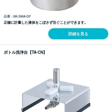
品番：BK-SMA-DP
正確に計量した液体をこぼさず注ぐことができます。
詳細を見る
ボトル洗浄台【TA-CN】