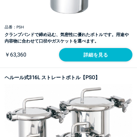
品番：PSH
クランプバンドで締め込む、気密性に優れたボトルです。用途や
内容物に合わせて口径やガスケットを選べます。
￥63,360
詳細を見る
ヘルール式316L ストレートボトル【PSO】