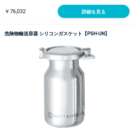
￥76,032
詳細を見る
危険物輸送容器 シリコンガスケット【PSH-UN】