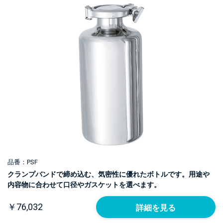
品番：PSF
クランプバンドで締め込む、気密性に優れたボトルです。用途や
内容物に合わせて口径やガスケットを選べます。
￥76,032
詳細を見る