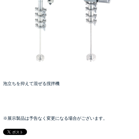
泡立ちを抑えて混ぜる撹拌機
※展示製品は予告なく変更になる場合がございます。