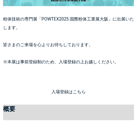
粉体技術の専門展「POWTEX2025 国際粉体工業展大阪」に出展いた
します。
皆さまのご来場を心よりお待ちしております。
※本展は事前登録制のため、入場登録の上お越しください。
入場登録はこちら
概要