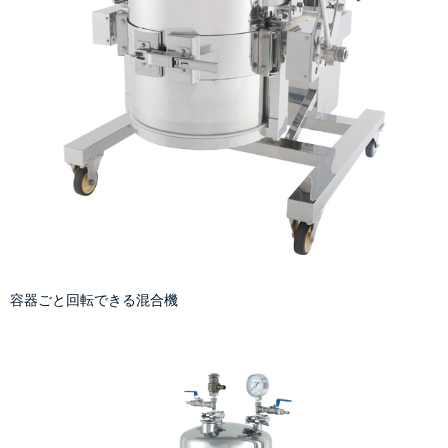
容器ごと回転できる混合機