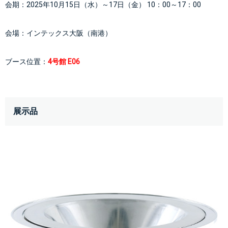
会期：2025年10月15日（水）～17日（金） 10：00～17：00
会場：
インテックス大阪（南港）
ブース位置：
4号館 E06
展示品