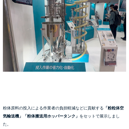
粉体原料の投入による作業者の負担軽減などに貢献する
「粉粒体空
気輸送機」
「粉体搬送用ホッパータンク」
をセットで展示しまし
た。