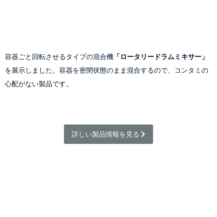
容器ごと回転させるタイプの混合機
「ロータリードラムミキサー」
を展示しました。容器を密閉状態のまま混合するので、コンタミの
心配がない製品です。
詳しい製品情報を見る 