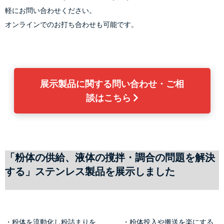
軽にお問い合わせください。
オンラインでのお打ち合わせも可能です。
展示製品に関する問い合わせ・ご相
談はこちら 
「粉体の供給、液体の撹拌・調合の問題を解決
する」ステンレス製品を展示しました
・粉体を流動化し粉詰まりを
・粉体投入や搬送を楽にする