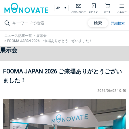
お問い合わせ
ログイン
カート
メニュー
検索
詳細検索
ニュース記事一覧
>
展示会
>
FOOMA JAPAN 2026 ご来場ありがとうございました！
展示会
FOOMA JAPAN 2026 ご来場ありがとうござい
ました！
2026/06/02 10:40