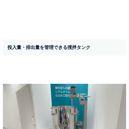
投入量・排出量を管理できる撹拌タンク