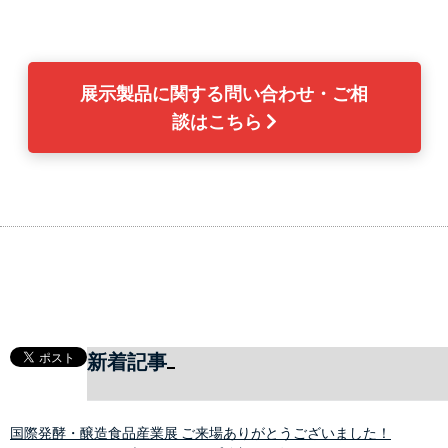
展示製品に関する問い合わせ・ご相
談はこちら 
新着記事
国際発酵・醸造食品産業展 ご来場ありがとうございました！