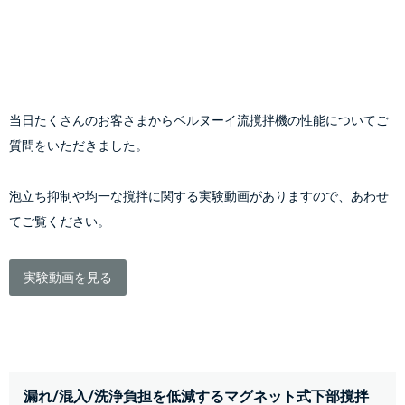
当日たくさんのお客さまからベルヌーイ流撹拌機の性能についてご
質問をいただきました。
泡立ち抑制や均一な撹拌に関する実験動画がありますので、あわせ
てご覧ください。
実験動画を見る
漏れ/混入/洗浄負担を低減するマグネット式下部撹拌