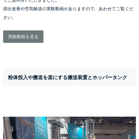
排出改善や空気輸送の実験動画がありますので、あわせてご覧くだ
さい。
実験動画を見る
粉体投入や搬送を楽にする搬送装置とホッパータンク