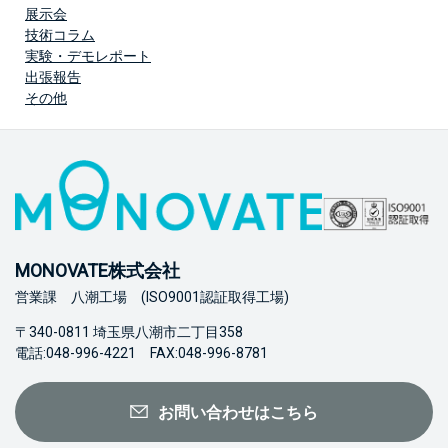
展示会
技術コラム
実験・デモレポート
出張報告
その他
MONOVATE株式会社
営業課 八潮工場 (ISO9001認証取得工場)
〒340-0811 埼玉県八潮市二丁目358
電話:048-996-4221 FAX:048-996-8781
お問い合わせはこちら