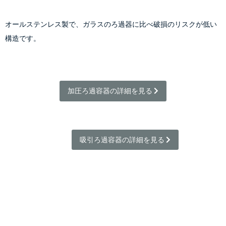
オールステンレス製で、ガラスのろ過器に比べ破損のリスクが低い
構造です。
加圧ろ過容器の詳細を見る 
吸引ろ過容器の詳細を見る 