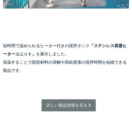
短時間で温められるヒーター付きの撹拌タンク
「ステンレス容器ヒ
ーターユニット」
を展示しました。
加温することで固形材料の溶解や高粘度液の撹拌時間を短縮できる
製品です。
詳しい製品情報を見る 