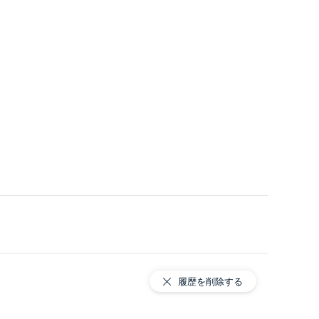
履歴を削除する