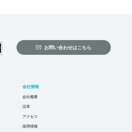
お問い合わせはこちら
会社情報
会社概要
沿革
アクセス
採用情報