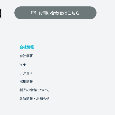
お問い合わせはこちら
会社情報
会社概要
沿革
アクセス
採用情報
製品の輸出について
最新情報・お知らせ