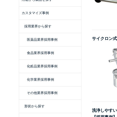
カスタマイズ事例
採用業界から探す
サイクロン式
医薬品業界採用事例
食品業界採用事例
化粧品業界採用事例
化学業界採用事例
その他業界採用事例
形状から探す
洗浄しやすい