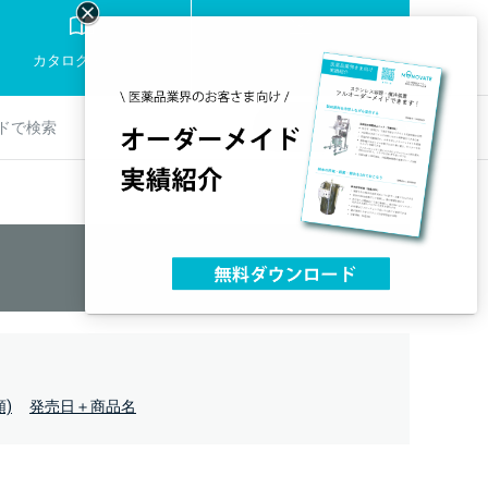
お問い合わせ
カタログ・資料
製品の相談
詳細検索
検索
)
発売日＋商品名