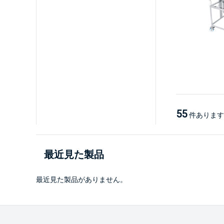
55
件あります
最近見た製品
最近見た製品がありません。