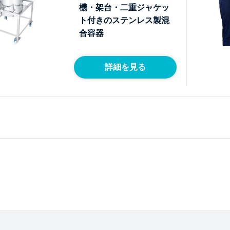
機・架台・二重ジャケッ
ト付きのステンレス製混
合容器
詳細を見る