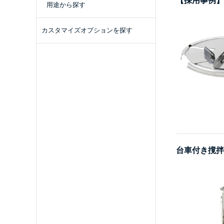
【採用事例】
用途から探す
カスタマイズオプションを探す
台車付き撹拌