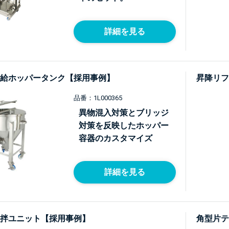
詳細を見る
給ホッパータンク【採用事例】
昇降リフ
品番：1L000365
異物混入対策とブリッジ
対策を反映したホッパー
容器のカスタマイズ
詳細を見る
拌ユニット【採用事例】
角型片テ