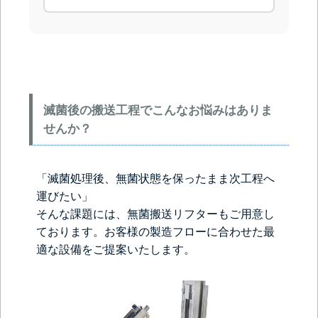
滅菌後の搬送工程でこんなお悩みはありま
せんか？
「滅菌処理後、無菌状態を保ったまま次工程へ
運びたい」
そんな課題には、無菌搬送リフターもご用意し
ております。お客様の製造フローに合わせた最
適な設備をご提案いたします。