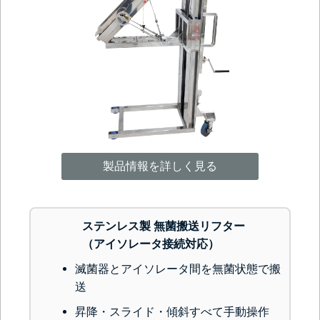
製品情報を詳しく見る
ステンレス製 無菌搬送リフター
（アイソレータ接続対応）
滅菌器とアイソレータ間を無菌状態で搬
送
昇降・スライド・傾斜すべて手動操作