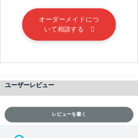
オーダーメイドにつ
いて相談する
ユーザーレビュー
レビューを書く