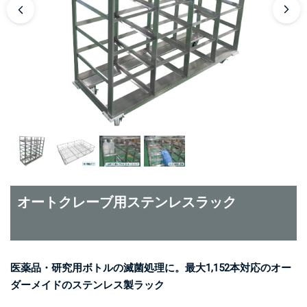
オートクレーブ用ステンレスラック
医薬品・研究用ボトルの滅菌処理に。最大1,152本対応のオー
ダーメイドのステンレス製ラック