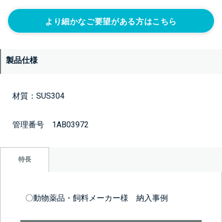
より細かなご要望がある方はこちら
製品仕様
材質：SUS304
管理番号 1AB03972
特長
〇動物薬品・飼料メーカー様 納入事例