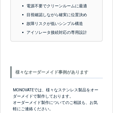
電源不要でクリーンルームに最適
目視確認しながら確実に位置決め
故障リスクが低いシンプル構造
アイソレータ接続対応の専用設計
様々なオーダーメイド事例があります
MONOVATEでは、様々なステンレス製品をオー
ダーメイドで製作しております。
オーダーメイド製作についてのご相談も、お気
軽にご連絡ください。