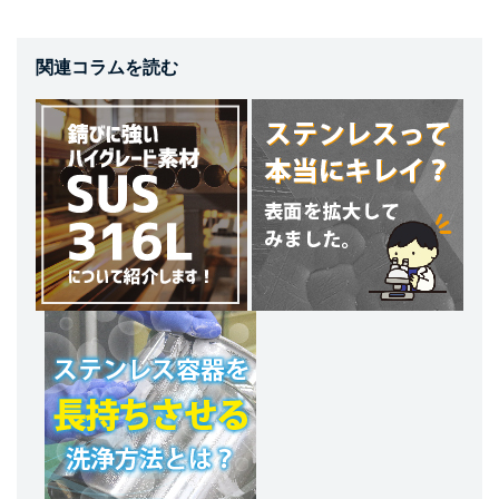
関連コラムを読む