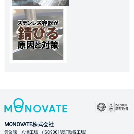
MONOVATE株式会社
営業課 八潮工場 (ISO9001認証取得工場)