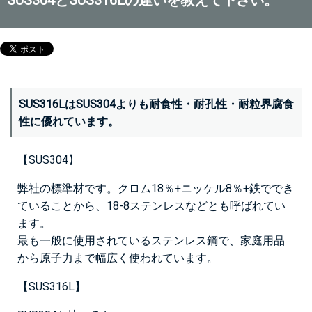
SUS316LはSUS304よりも耐食性・耐孔性・耐粒界腐食
性に優れています。
【SUS304】
弊社の
標準材です。クロム18％+ニッケル8％+鉄ででき
ていることから、
18-8ステンレスなどとも呼ばれてい
ます。
最も一般に使用されているステンレス鋼で、家庭用品
から原子力まで幅広く使われています。
【SUS316L】