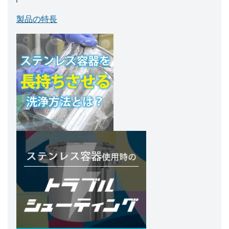
製品の特長