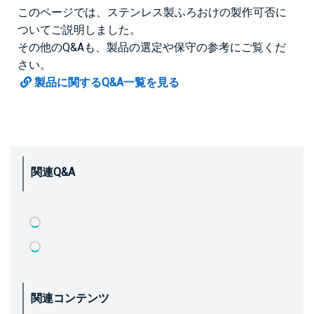
このページでは、ステンレス製ふろおけの製作可否に
ついてご説明しました。
その他のQ&Aも、製品の選定や保守の参考にご覧くだ
さい。
製品に関するQ&A一覧を見る
関連Q&A
関連コンテンツ