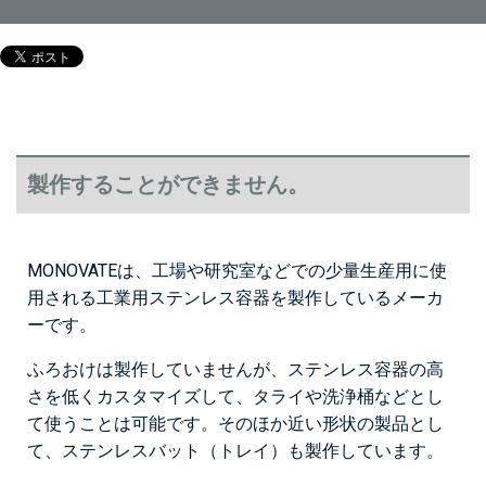
製作することができません。
MONOVATEは、工場や研究室などでの少量生産用に使
用される工業用ステンレス容器を製作しているメーカ
ーです。
ふろおけは製作していませんが、ステンレス容器の高
さを低くカスタマイズして、タライや洗浄桶などとし
て使うことは可能です。そのほか近い形状の製品とし
て、ステンレスバット（トレイ）も製作しています。