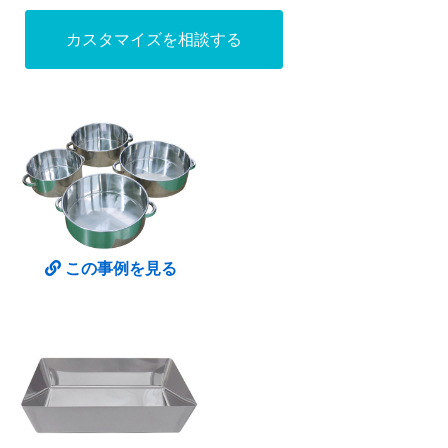
カスタマイズを相談する
この事例を見る