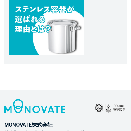
MONOVATE株式会社