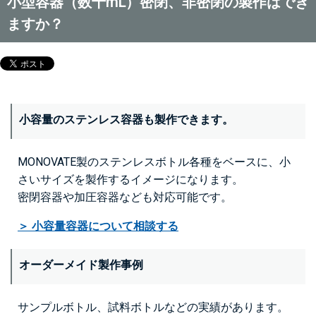
小型容器（数十mL）密閉、非密閉の製作はでき
ますか？
小容量のステンレス容器も製作できます。
MONOVATE製のステンレスボトル各種をベースに、小
さいサイズを製作するイメージになります。
密閉容器や加圧容器なども対応可能です。
＞ 小容量容器について相談する
オーダーメイド製作事例
サンプルボトル、試料ボトルなどの実績があります。