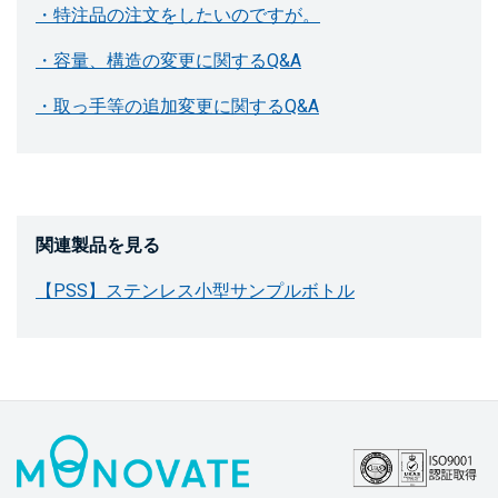
・特注品の注文をしたいのですが。
・容量、構造の変更に関するQ&A
・取っ手等の追加変更に関するQ&A
関連製品を見る
【PSS】ステンレス小型サンプルボトル