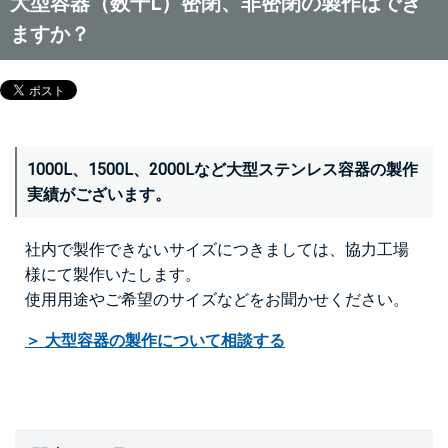
大型容器（数千L）密閉、非密閉の製作はでき
ますか？
1000L、1500L、2000Lなど大型ステンレス容器の製作
実績がございます。
社内で製作できないサイズにつきましては、協力工場
様にて製作いたします。
使用用途やご希望のサイズなどをお聞かせください。
＞ 大型容器の製作について相談する