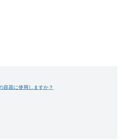
どの容器に使用しますか？