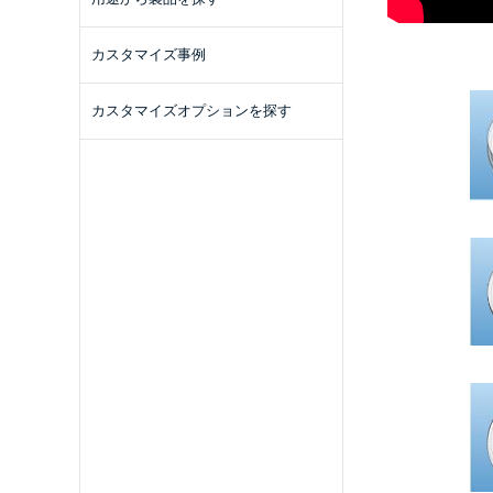
カスタマイズ事例
カスタマイズオプションを探す