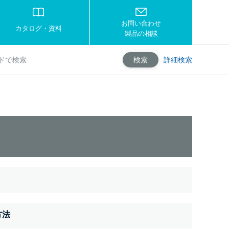
お問い合わせ
カタログ・資料
製品の相談
詳細検索
検索
方法