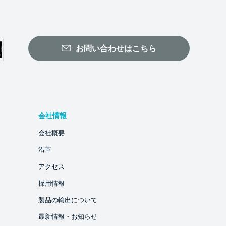
お問い合わせはこちら
会社情報
会社概要
沿革
アクセス
採用情報
製品の輸出について
最新情報・お知らせ