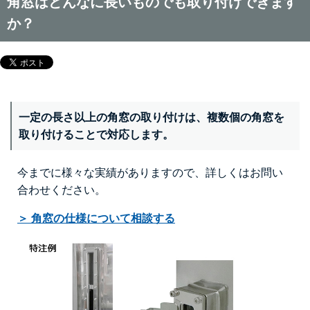
角窓はどんなに長いものでも取り付けできます
か？
一定の長さ以上の角窓の取り付けは、複数個の角窓を
取り付けることで対応します。
今までに様々な実績がありますので、詳しくはお問い
合わせください。
＞ 角窓の仕様について相談する