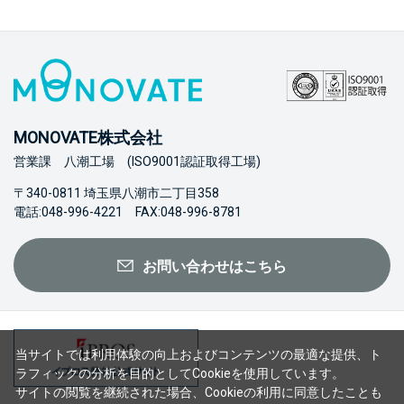
MONOVATE株式会社
営業課 八潮工場 (ISO9001認証取得工場)
〒340-0811 埼玉県八潮市二丁目358
電話:048-996-4221 FAX:048-996-8781
お問い合わせはこちら
当サイトでは利用体験の向上およびコンテンツの最適な提供、ト
ラフィックの分析を目的としてCookieを使用しています。
サイトの閲覧を継続された場合、Cookieの利用に同意したことも