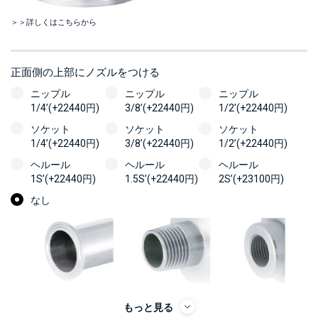
＞＞詳しくはこちらから
正面側の上部にノズルをつける
ニップル
ニップル
ニップル
1/4’(+22440円)
3/8’(+22440円)
1/2’(+22440円)
ソケット
ソケット
ソケット
1/4’(+22440円)
3/8’(+22440円)
1/2’(+22440円)
ヘルール
ヘルール
ヘルール
1S’(+22440円)
1.5S’(+22440円)
2S’(+23100円)
なし
もっと見る