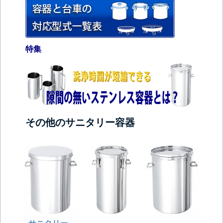
特集
その他のサニタリー容器