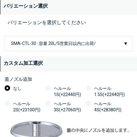
バリエーション選択
バリエーションを選択してください
カスタム加工選択
蓋ノズル追加
なし
ヘルール
ヘルール
1S(+22440円)
1.5S(+22440円)
ヘルール
ヘルール
ヘルール
2S(+23100円)
3S(+27060円)
4S(+28380円)