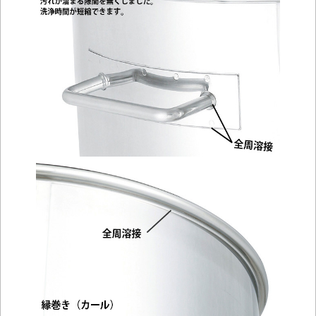
＞＞詳しくはこちらから