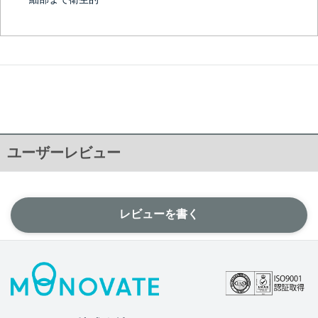
ユーザーレビュー
レビューを書く