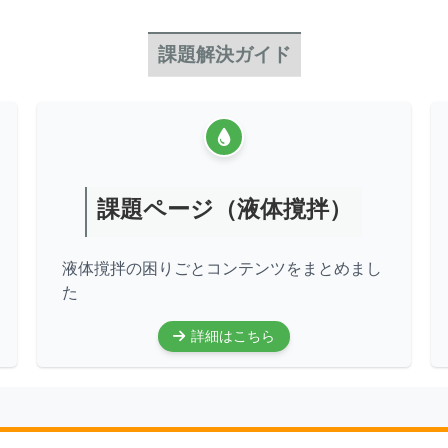
課題解決ガイド
課題ページ（液体撹拌）
液体撹拌の困りごとコンテンツをまとめまし
た
詳細はこちら