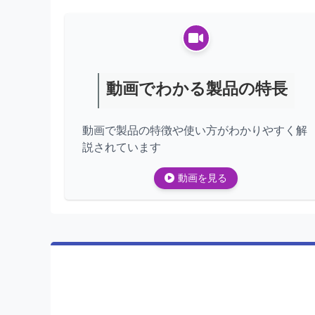
動画でわかる製品の特長
動画で製品の特徴や使い方がわかりやすく解
説されています
動画を見る