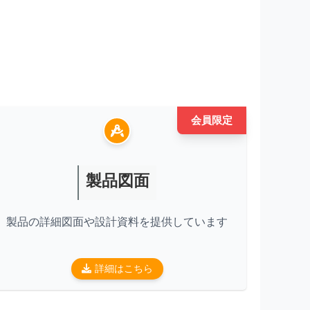
会員限定
製品図面
製品の詳細図面や設計資料を提供しています
詳細はこちら