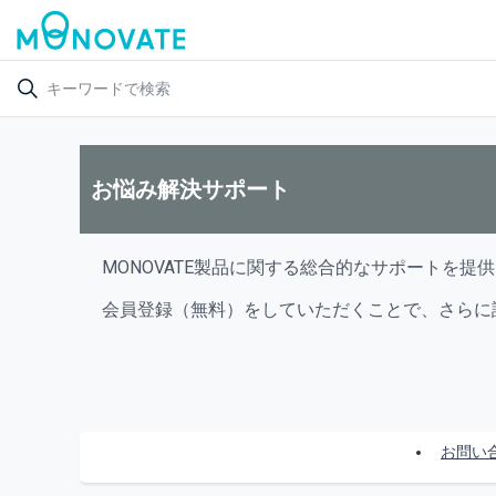
お悩み解決サポート
MONOVATE製品に関する総合的なサポートを提
会員登録（無料）をしていただくことで、さらに
お問い