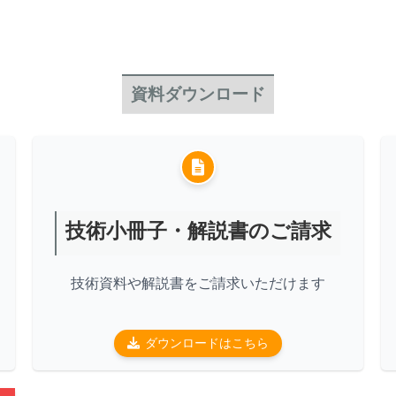
資料ダウンロード
技術小冊子・解説書のご請求
技術資料や解説書をご請求いただけます
ダウンロードはこちら