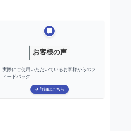
お客様の声
実際にご使用いただいているお客様からのフ
ィードバック
詳細はこちら