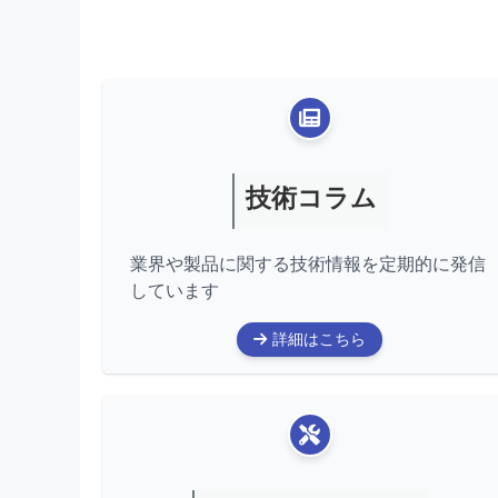
技術コラム
業界や製品に関する技術情報を定期的に発信
しています
詳細はこちら