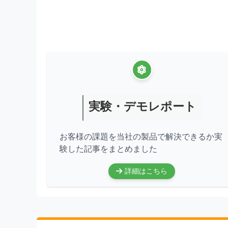
実験・デモレポート
お客様の課題を当社の製品で解決できるか実
験した記事をまとめました
詳細はこちら