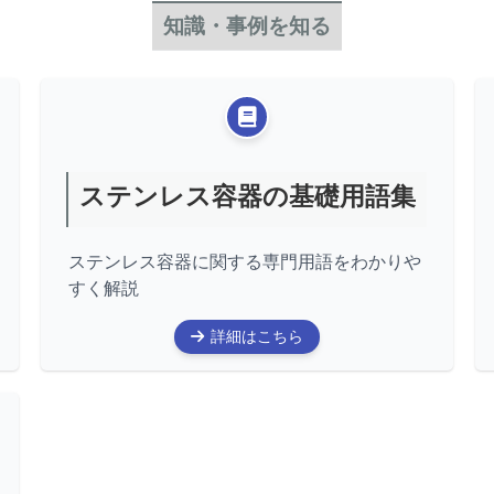
知識・事例を知る
ステンレス容器の基礎用語集
ステンレス容器に関する専門用語をわかりや
すく解説
詳細はこちら