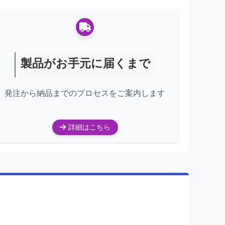
製品がお手元に届くまで
発注から納品までのプロセスをご案内します
詳細はこちら