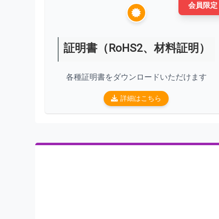
会員限定
証明書（RoHS2、材料証明）
各種証明書をダウンロードいただけます
詳細はこちら