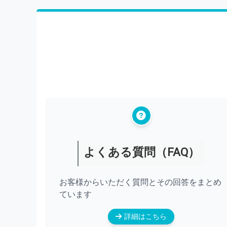
よくある質問（FAQ）
お客様からいただく質問とその回答をまとめ
ています
詳細はこちら