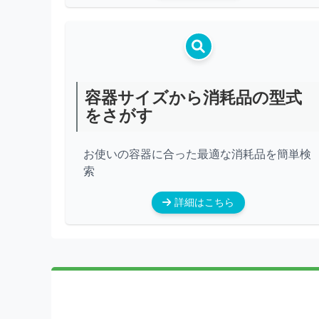
容器サイズから消耗品の型式
をさがす
お使いの容器に合った最適な消耗品を簡単検
索
詳細はこちら