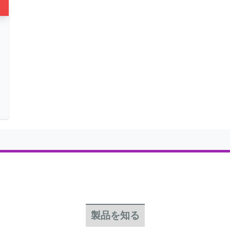
製品を知る