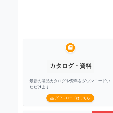
カタログ・資料
最新の製品カタログや資料をダウンロードい
ただけます
ダウンロードはこちら