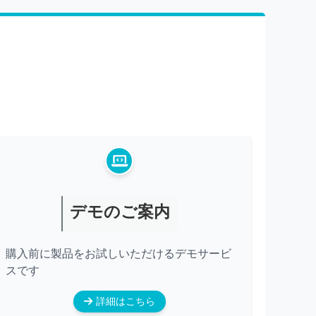
デモのご案内
購入前に製品をお試しいただけるデモサービ
スです
詳細はこちら