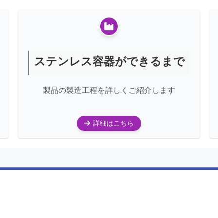
ステンレス容器ができるまで
製品の製造工程を詳しくご紹介します
詳細はこちら