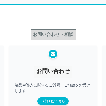
お問い合わせ・相談
お問い合わせ
製品や導入に関するご質問・ご相談をお受け
します
詳細はこちら