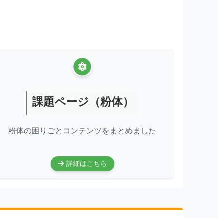
課題ページ（粉体）
粉体の困りごとコンテンツをまとめました
詳細はこちら