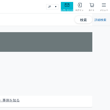
お問い合わせ
ログイン
カート
メニュー
検索
詳細検索
・事例を知る