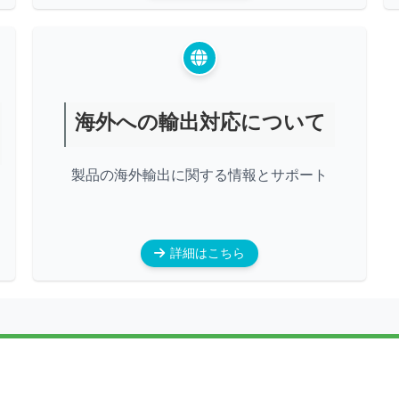
海外への輸出対応について
製品の海外輸出に関する情報とサポート
詳細はこちら