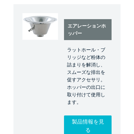
エアレーションホ
ッパー
ラットホール・ブ
リッジなど粉体の
詰まりを解消し、
スムーズな排出を
促すアクセサリ。
ホッパーの出口に
取り付けて使用し
ます。
製品情報を見
る