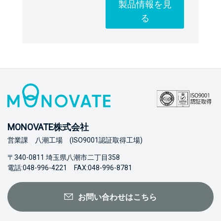
製品情報を見
る
MONOVATE株式会社
営業課 八潮工場 (ISO9001認証取得工場)
〒340-0811 埼玉県八潮市二丁目358
電話:048-996-4221 FAX:048-996-8781
お問い合わせはこちら