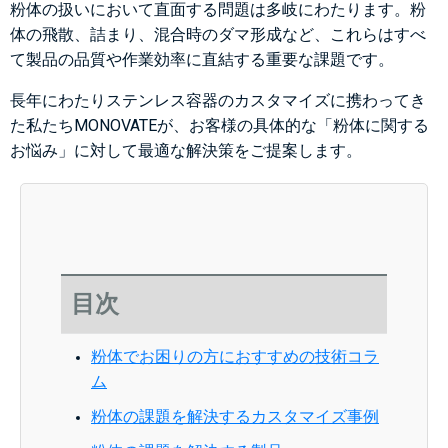
粉体の扱いにおいて直面する問題は多岐にわたります。粉
体の飛散、詰まり、混合時のダマ形成など、これらはすべ
て製品の品質や作業効率に直結する重要な課題です。
長年にわたりステンレス容器のカスタマイズに携わってき
た私たちMONOVATEが、お客様の具体的な「粉体に関する
お悩み」に対して最適な解決策をご提案します。
目次
粉体でお困りの方におすすめの技術コラ
ム
粉体の課題を解決するカスタマイズ事例