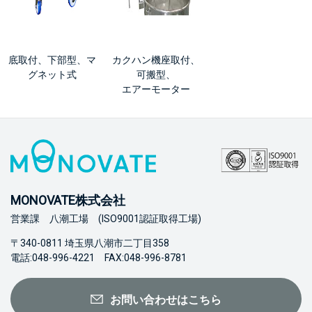
底取付、下部型、マ
カクハン機座取付、
グネット式
可搬型、
エアーモーター
MONOVATE株式会社
営業課 八潮工場 (ISO9001認証取得工場)
〒340-0811 埼玉県八潮市二丁目358
電話:048-996-4221 FAX:048-996-8781
お問い合わせはこちら