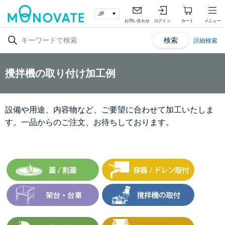
お問い合わせ
ログイン
カート
メニュー
検索
詳細検索
攪拌機の取り付け加工例
設備や用途、内容物など、ご要望に合わせて加工いたしま
す。一品からのご注文、お待ちしております。