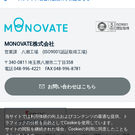
MONOVATE株式会社
営業課 八潮工場 (ISO9001認証取得工場)
〒340-0811 埼玉県八潮市二丁目358
電話:048-996-4221 FAX:048-996-8781
お問い合わせはこちら
当サイトでは利用体験の向上およびコンテンツの最適な提供、ト
ラフィックの分析を目的としてCookieを使用しています。
サイトの閲覧を継続された場合、Cookieの利用に同意したことも