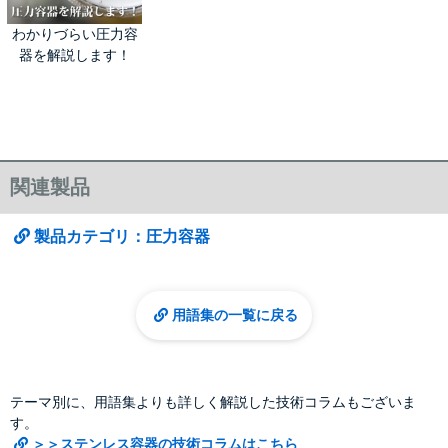
わかりづらい圧力容
器を解説します！
関連製品
製品カテゴリ：圧力容器
用語集の一覧に戻る
テーマ別に、用語集よりも詳しく解説した技術コラムもございま
す。
＞＞ステンレス容器の技術コラムはこちら