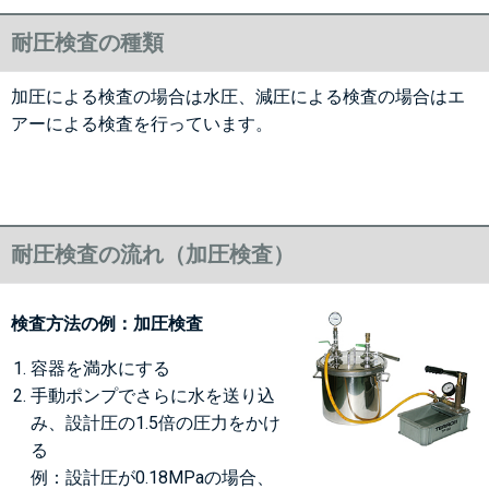
耐圧検査の種類
加圧による検査の場合は水圧、減圧による検査の場合はエ
アーによる検査を行っています。
耐圧検査の流れ（加圧検査）
検査方法の例：加圧検査
容器を満水にする
手動ポンプでさらに水を送り込
み、設計圧の1.5倍の圧力をかけ
る
例：設計圧が0.18MPaの場合、