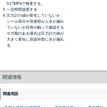
0.27MPaで検査する。
一定時間放置する
圧力計の値が変化していないか、
シール部分や溶接部から水が漏れ
ていないか目視や触って確認する
※欠陥のある場合は圧力計の値が
大きく変化し容器外部に水が漏れ
る
関連情報
関連用語