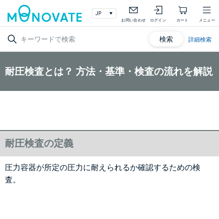
お問い合わせ
ログイン
カート
メニュー
検索
詳細検索
耐圧検査とは？ 方法・基準・検査の流れを解説
耐圧検査の定義
圧力容器が所定の圧力に耐えられるか確認するための検
査。