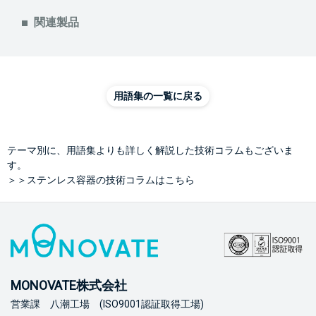
関連製品
用語集の一覧に戻る
テーマ別に、用語集よりも詳しく解説した技術コラムもございま
す。
＞＞ステンレス容器の技術コラムはこちら
MONOVATE株式会社
営業課 八潮工場 (ISO9001認証取得工場)