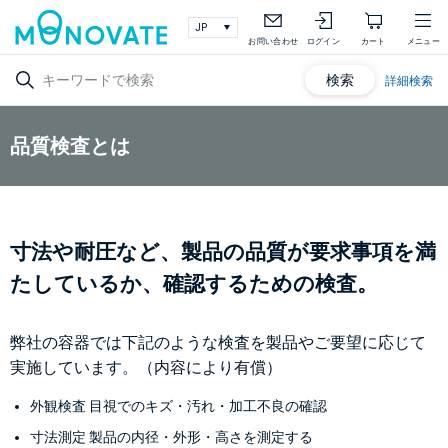
お問い合わせ
ログイン
カート
メニュー
検索
詳細検索
品質検査とは
寸法や耐圧など、製品の品質が要求事項を満
たしているか、確認するための検査。
弊社の容器では下記のような検査を製品やご要望に応じて
実施しています。（内容により有償）
外観検査 目視でのキズ・汚れ・加工不良の確認
寸法測定 製品の内径・外形・高さを測定する