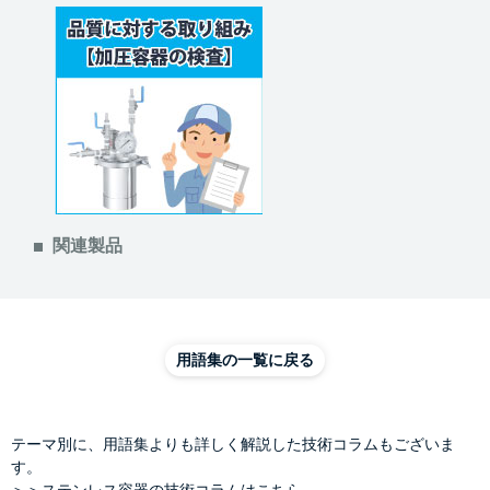
関連製品
用語集の一覧に戻る
テーマ別に、用語集よりも詳しく解説した技術コラムもございま
す。