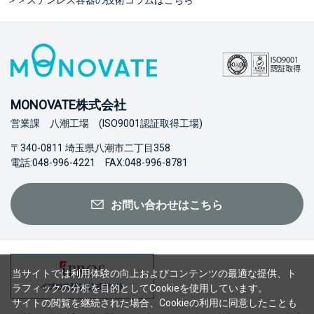
＞＞ステンレス容器の技術コラムはこちら
MONOVATE株式会社
営業課 八潮工場 (ISO9001認証取得工場)
〒340-0811 埼玉県八潮市二丁目358
電話:048-996-4221 FAX:048-996-8781
お問い合わせはこちら
当サイトでは利用体験の向上およびコンテンツの最適な提供、ト
ラフィックの分析を目的としてCookieを使用しています。
サイトの閲覧を継続された場合、Cookieの利用に同意したことも