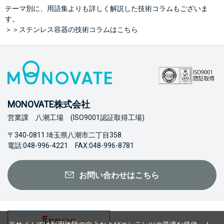
テーマ別に、用語集よりも詳しく解説した技術コラムもございま
す。
＞＞ステンレス容器の技術コラムはこちら
MONOVATE株式会社
営業課 八潮工場 (ISO9001認証取得工場)
〒340-0811 埼玉県八潮市二丁目358
電話:048-996-4221 FAX:048-996-8781
お問い合わせはこちら