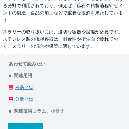
る分野で利用されており、例えば、鉱石の精製過程やセメ
ントの製造、食品の加工などで重要な役割を果たしていま
す。
スラリーの取り扱いには、適切な容器や設備が必要です。
ステンレス製の撹拌容器は、耐食性や衛生面で優れてお
り、スラリーの混合や保管に適しています。
あわせて読みたい
関連用語
ろ過とは
分散とは
関連技術コラム、小冊子