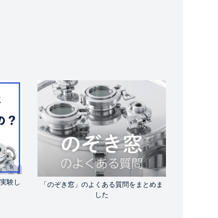
実験し
「のぞき窓」のよくある質問をまとめま
した