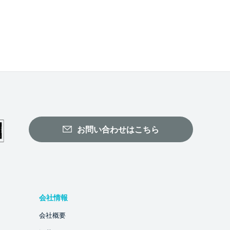
お問い合わせはこちら
会社情報
会社概要