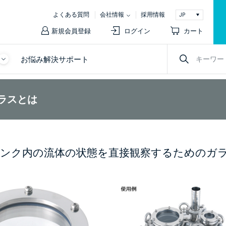
よくある質問
会社情報
採用情報
新規会員登録
ログイン
カート
お悩み解決サポート
ラスとは
ンク内の流体の状態を直接観察するためのガ