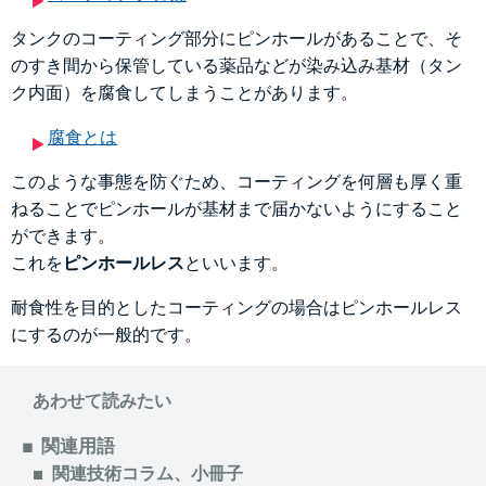
タンクのコーティング部分にピンホールがあることで、そ
のすき間から保管している薬品などが染み込み基材（タン
ク内面）を腐食してしまうことがあります。
腐食とは
このような事態を防ぐため、コーティングを何層も厚く重
ねることでピンホールが基材まで届かないようにすること
ができます。
これを
ピンホールレス
といいます。
耐食性を目的としたコーティングの場合はピンホールレス
にするのが一般的です。
あわせて読みたい
関連用語
関連技術コラム、小冊子