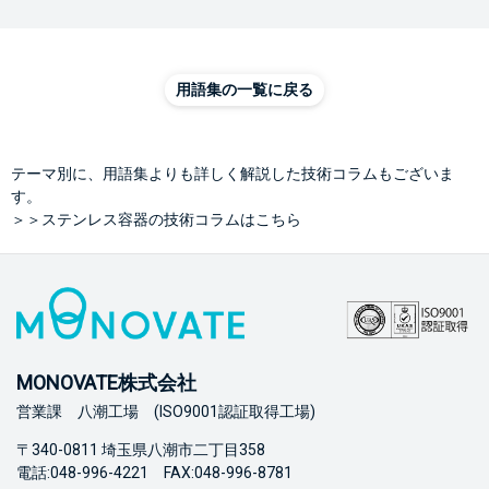
用語集の一覧に戻る
テーマ別に、用語集よりも詳しく解説した技術コラムもございま
す。
＞＞ステンレス容器の技術コラムはこちら
MONOVATE株式会社
営業課 八潮工場 (ISO9001認証取得工場)
〒340-0811 埼玉県八潮市二丁目358
電話:048-996-4221 FAX:048-996-8781