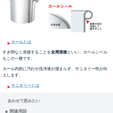
カールとは
すき間なく溶接することを
全周溶接
といい、カールシール
もこの一種です。
カール内部に汚れや洗浄液が溜まらず、サニタリー性が向
上します。
サニタリーとは
あわせて読みたい
関連用語