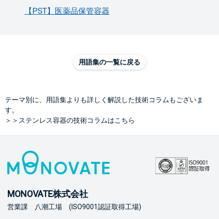
【PST】医薬品保管容器
用語集の一覧に戻る
テーマ別に、用語集よりも詳しく解説した技術コラムもございま
す。
＞＞ステンレス容器の技術コラムはこちら
MONOVATE株式会社
営業課 八潮工場 (ISO9001認証取得工場)