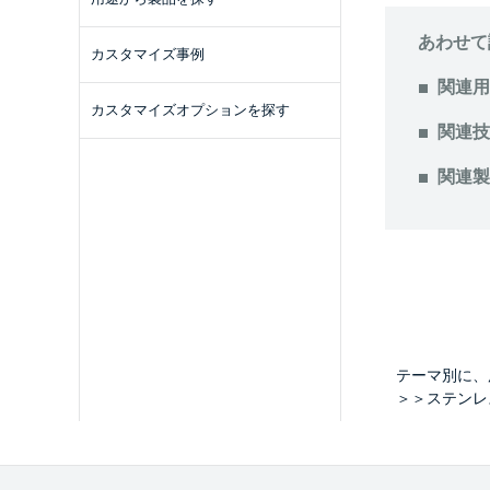
あわせて
カスタマイズ事例
関連用
カスタマイズオプションを探す
関連技
関連製
テーマ別に、
＞＞ステンレ