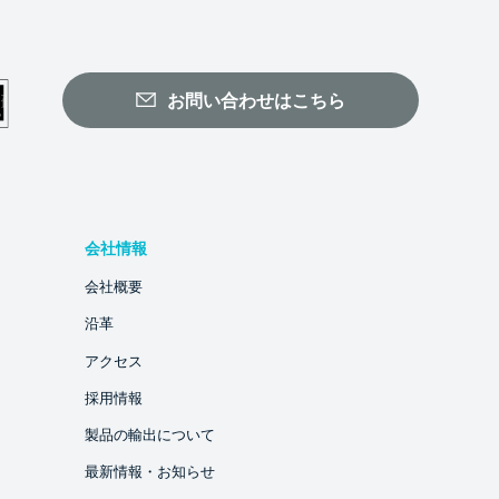
お問い合わせはこちら
会社情報
会社概要
沿革
アクセス
採用情報
製品の輸出について
最新情報・お知らせ