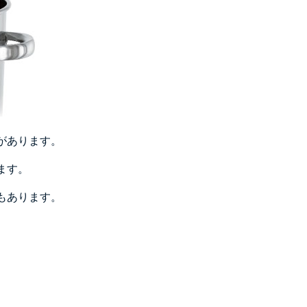
があります。
ます。
もあります。