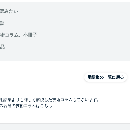
読みたい
語
術コラム、小冊子
品
用語集の一覧に戻る
用語集よりも詳しく解説した技術コラムもございます。
ス容器の技術コラムはこちら