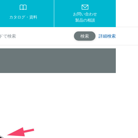
お問い合わせ
カタログ・資料
製品の相談
詳細検索
検索