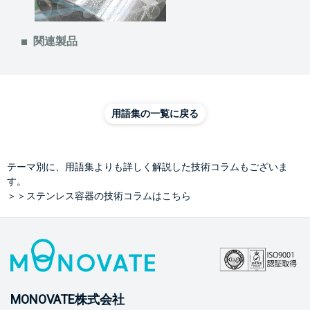
関連製品
用語集の一覧に戻る
テーマ別に、用語集よりも詳しく解説した技術コラムもございま
す。
＞＞ステンレス容器の技術コラムはこちら
MONOVATE株式会社