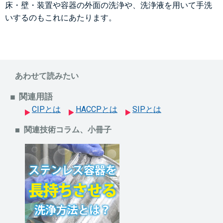
床・壁・装置や容器の外面の洗浄や、洗浄液を用いて手洗
いするのもこれにあたります。
あわせて読みたい
関連用語
CIPとは
HACCPとは
SIPとは
関連技術コラム、小冊子