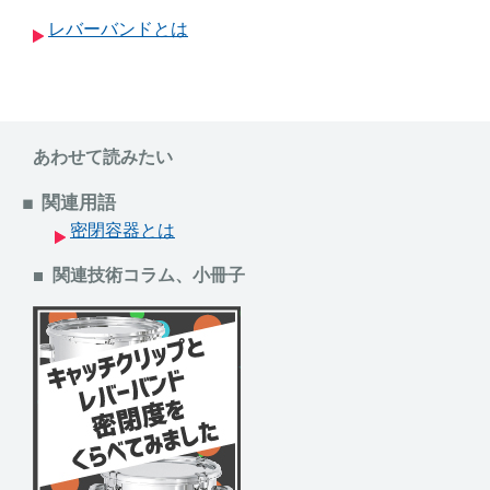
レバーバンドとは
あわせて読みたい
関連用語
密閉容器とは
関連技術コラム、小冊子