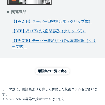
関連製品
【TP-CTH】テーパー型密閉容器（クリップ式）
【CTB】吊り下げ式密閉容器（クリップ式）
【TP-CTB】テーパー型吊り下げ式密閉容器（クリ
ップ式）
用語集の一覧に戻る
テーマ別に、用語集よりも詳しく解説した技術コラムもございま
す。
＞＞ステンレス容器の技術コラムはこちら