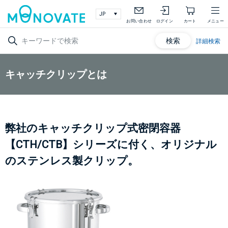
お問い合わせ
ログイン
カート
メニュー
検索
詳細検索
キャッチクリップとは
弊社のキャッチクリップ式密閉容器
【CTH/CTB】シリーズに付く、オリジナル
のステンレス製クリップ。