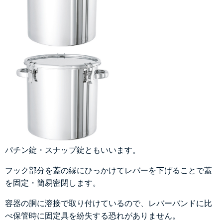
パチン錠・スナップ錠ともいいます。
フック部分を蓋の縁にひっかけてレバーを下げることで蓋
を固定・簡易密閉します。
容器の胴に溶接で取り付けているので、レバーバンドに比
べ保管時に固定具を紛失する恐れがありません。