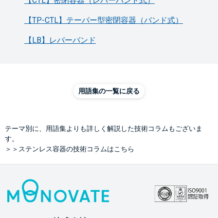
【CTL】密閉容器（レバーバンド式）
【TP-CTL】テーパー型密閉容器（バンド式）
【LB】レバーバンド
用語集の一覧に戻る
テーマ別に、用語集よりも詳しく解説した技術コラムもございま
す。
＞＞ステンレス容器の技術コラムはこちら