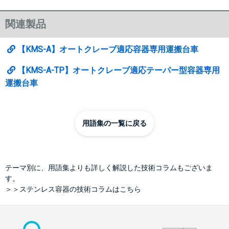
関連製品
【KMS-A】オートクレーブ適応容器専用運搬台車
【KMS-A-TP】オートクレーブ適応テーパー型容器専用
運搬台車
用語集の一覧に戻る
テーマ別に、用語集よりも詳しく解説した技術コラムもございま
す。
＞＞ステンレス容器の技術コラムはこちら