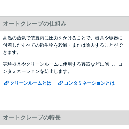
オートクレーブの仕組み
高温の蒸気で装置内に圧力をかけることで、器具や容器に
付着したすべての微生物を殺滅・または除去することがで
きます。
実験器具やクリーンルームに使用する容器などに施し、コ
ンタミネーションを防止します。
クリーンルームとは
コンタミネーションとは
オートクレーブの特長