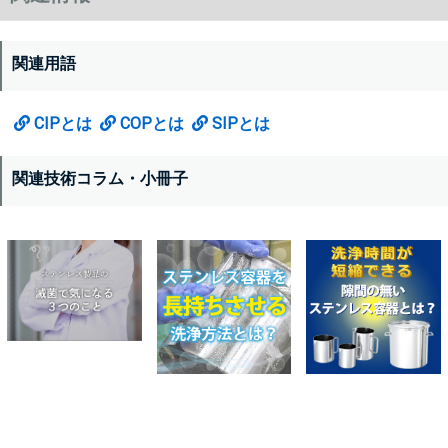
関連用語
CIPとは
COPとは
SIPとは
関連技術コラム・小冊子