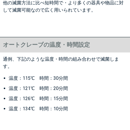
他の滅菌方法に比べ短時間で・より多くの器具や物品に対
して滅菌可能なので広く用いられています。
オートクレーブの温度・時間設定
通例、下記のような温度・時間の組み合わせで滅菌しま
す。
温度：115℃ 時間：30分間
温度：121℃ 時間：20分間
温度：126℃ 時間：15分間
温度：134℃ 時間：10分間