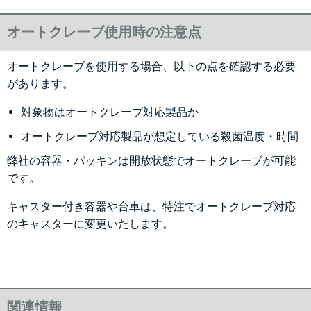
オートクレーブ使用時の注意点
オートクレーブを使用する場合、以下の点を確認する必要
があります。
対象物はオートクレーブ対応製品か
オートクレーブ対応製品が想定している殺菌温度・時間
弊社の容器・パッキンは開放状態でオートクレーブが可能
です。
キャスター付き容器や台車は、特注でオートクレーブ対応
のキャスターに変更いたします。
関連情報