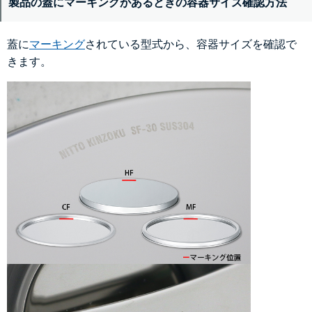
製品の蓋にマーキングがあるときの容器サイズ確認方法
蓋に
マーキング
されている型式から、容器サイズを確認で
きます。