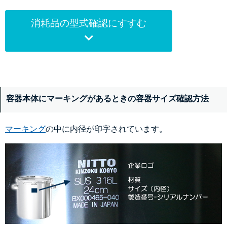
消耗品の型式確認にすすむ
容器本体にマーキングがあるときの容器サイズ確認方法
マーキング
の中に内径が印字されています。