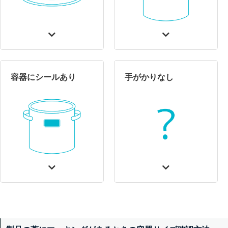
容器にシールあり
手がかりなし