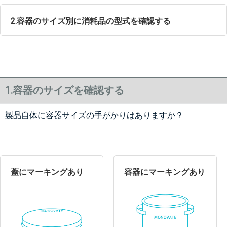
2.容器のサイズ別に消耗品の型式を確認する
1.容器のサイズを確認する
製品自体に容器サイズの手がかりはありますか？
蓋にマーキングあり
容器にマーキングあり