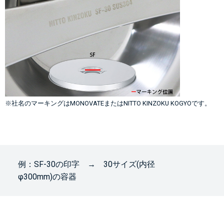
※社名のマーキングはMONOVATEまたはNITTO KINZOKU KOGYOです。
例：SF-30の印字 → 30サイズ(内径
φ300mm)の容器