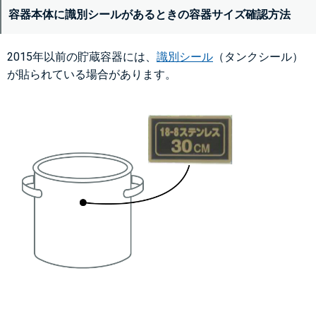
容器本体に識別シールがあるときの容器サイズ確認方法
2015年以前の貯蔵容器には、
識別シール
（タンクシール）
が貼られている場合があります。