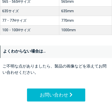
565・565Hサイズ
565mm
635サイズ
635mm
77・77Hサイズ
770mm
100・100Hサイズ
1000mm
よくわからない場合は…
ご不明な点がありましたら、製品の画像などを添えてお問
い合わせください。
お問い合わせ