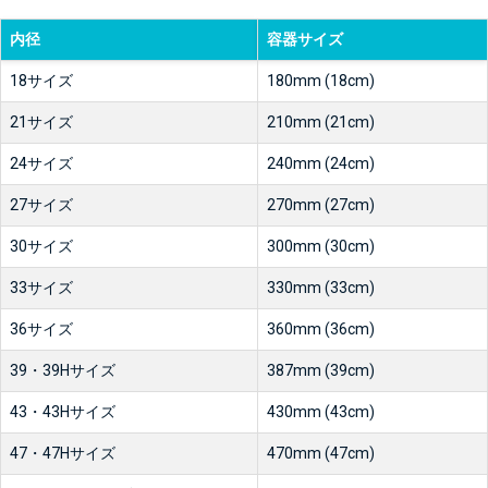
内径
容器サイズ
18サイズ
180mm (18cm)
21サイズ
210mm (21cm)
24サイズ
240mm (24cm)
27サイズ
270mm (27cm)
30サイズ
300mm (30cm)
33サイズ
330mm (33cm)
36サイズ
360mm (36cm)
39・39Hサイズ
387mm (39cm)
43・43Hサイズ
430mm (43cm)
47・47Hサイズ
470mm (47cm)