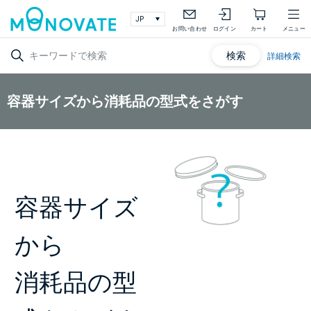
お問い合わせ
ログイン
カート
メニュー
検索
詳細検索
容器サイズから消耗品の型式をさがす
容器サイズ
から
消耗品の型