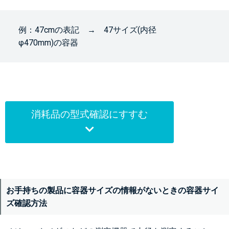
例：47cmの表記 → 47サイズ(内径
φ470mm)の容器
消耗品の型式確認にすすむ
お手持ちの製品に容器サイズの情報がないときの容器サイ
ズ確認方法