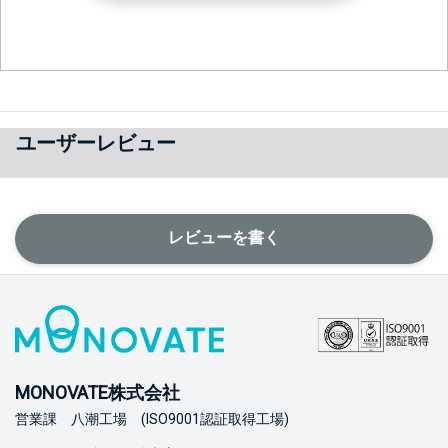
ユーザーレビュー
レビューを書く
MONOVATE株式会社
営業課 八潮工場 (ISO9001認証取得工場)