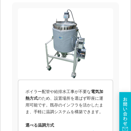
ボイラー配管や給排水工事が不要な
電気加
熱方式
のため、設置場所を選ばず即座に運
用可能です。既存のインフラを活かしたま
ま、手軽に温調システムを構築できます。
選べる温調方式