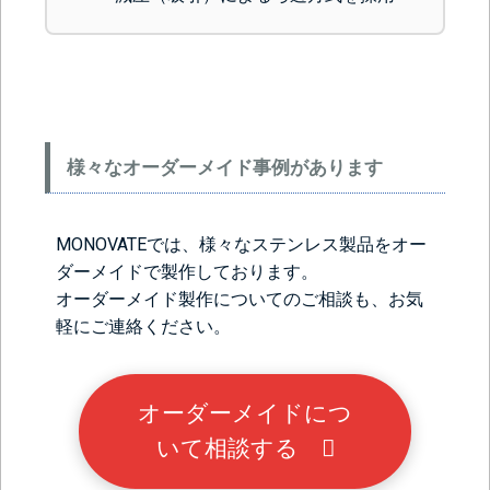
様々なオーダーメイド事例があります
MONOVATEでは、様々なステンレス製品をオー
ダーメイドで製作しております。
オーダーメイド製作についてのご相談も、お気
軽にご連絡ください。
オーダーメイドにつ
いて相談する